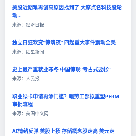
美股近期难再创高原因找到了 大摩点名科技股轮
动…
来源：经济日报
独立日狂欢变“惊魂夜” 四起重大事件震动全美
来源：红星新闻
史上最严重就业寒冬 中国惊现“考古式要帐”
来源：人民报
职业绿卡申请再添门槛？曝劳工部拟重塑PERM
审批流程
来源：美国中文网
AI情绪反弹 美股上扬 存储概念股走高 美元走