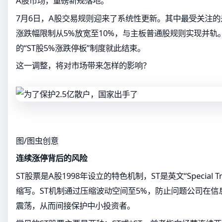
A股市场，重磅新规落地。
7月6日，A股交易规则迎来了系统性更新。其中最受关注的是
涨跌幅限制从5%放宽至10%，与主板普通股规则实现并轨
的“ST股5%涨跌停板”制度就此结束。
这一调整，将对市场带来怎样的影响？
图/图虫创意
连续涨停背后的风险
ST股票是A股1998年设立的特色机制，ST是英文“Special T
缩写。ST机制通过压缩波动空间至5%，防止问题公司在信
震荡，从而间接保护中小投资者。