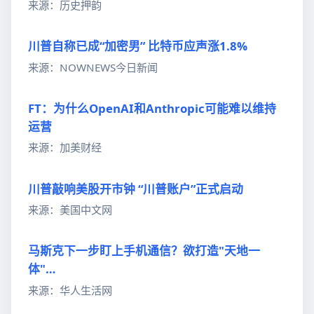
来源：历史押韵
川普自称已成“加密男” 比特币应声涨1.8%
来源：NOWNEWS今日新闻
FT：为什么OpenAI和Anthropic可能难以维持
运营
来源：加美财经
川普敲响美股开市钟 “川普账户”正式启动
来源：美国中文网
马斯克下一步盯上手机通信？欲打造"天地一
体"…
来源：华人生活网