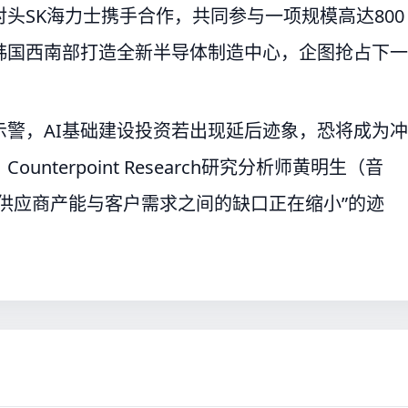
头SK海力士携手合作，共同参与一项规模高达800
韩国西南部打造全新半导体制造中心，企图抢占下一
警，AI基础建设投资若出现延后迹象，恐将成为冲
terpoint Research研究分析师黄明生（音
供应商产能与客户需求之间的缺口正在缩小”的迹