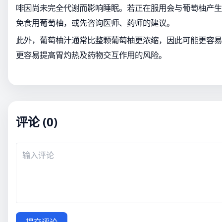
啡因尚未完全代谢而影响睡眠。若正在服用会与葡萄柚产生
免食用葡萄柚，或先咨询医师、药师的建议。
此外，葡萄柚汁通常比整颗葡萄柚更浓缩，因此可能更容易
更容易提高胃灼热及药物交互作用的风险。
评论 (0)
提交评论