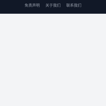
免责声明
关于我们
联系我们