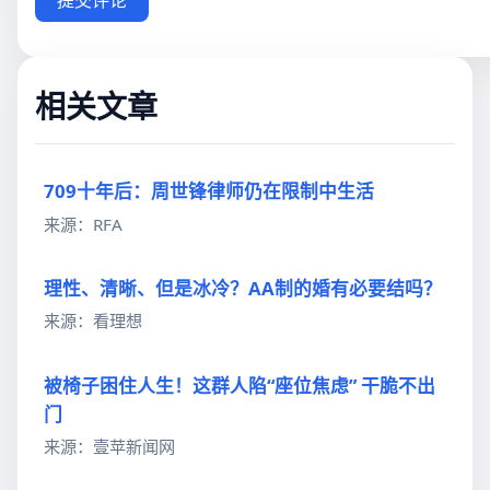
相关文章
709十年后：周世锋律师仍在限制中生活
来源：RFA
理性、清晰、但是冰冷？AA制的婚有必要结吗？
来源：看理想
被椅子困住人生！这群人陷“座位焦虑” 干脆不出
门
来源：壹苹新闻网