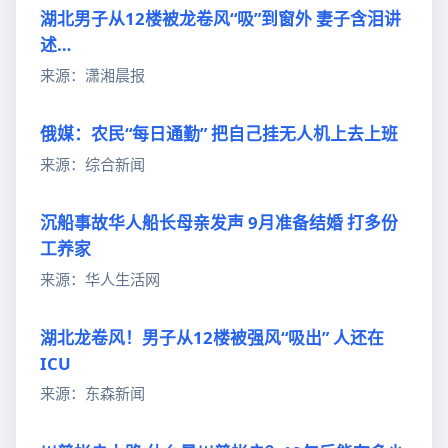
湖北男子从12楼被龙卷风“吸”到窗外 妻子含泪讲
述…
来源：潇湘晨报
俄媒：农民“每日通勤” 把自己挂无人机上去上班
来源：综合新闻
沉船事故华人船长母亲发声 9月准备结婚 打多份
工养家
来源：华人生活网
湖北龙卷风！男子从12楼被强风“吸出” 人还在
ICU
来源：东森新闻