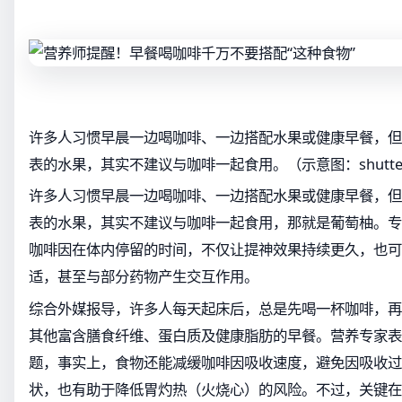
许多人习惯早晨一边喝咖啡、一边搭配水果或健康早餐，但
表的水果，其实不建议与咖啡一起食用。（示意图：shutters
许多人习惯早晨一边喝咖啡、一边搭配水果或健康早餐，但
表的水果，其实不建议与咖啡一起食用，那就是葡萄柚。专
咖啡因在体内停留的时间，不仅让提神效果持续更久，也可
适，甚至与部分药物产生交互作用。
综合外媒报导，许多人每天起床后，总是先喝一杯咖啡，再
其他富含膳食纤维、蛋白质及健康脂肪的早餐。营养专家表
题，事实上，食物还能减缓咖啡因吸收速度，避免因吸收过
状，也有助于降低胃灼热（火烧心）的风险。不过，关键在