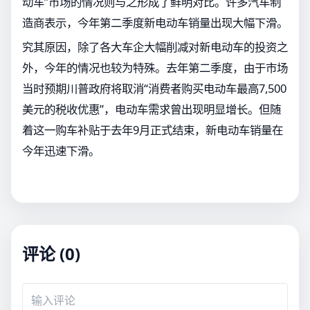
动车”市场的情况则与之形成了鲜明对比。许多汽车制
造商表示，今年第二季度新电动车销量出现大幅下滑。
究其原因，除了各大车企大幅削减对新电动车的投资之
外，今年的情况也较为特殊。去年第二季度，由于市场
当时预期川普政府将取消“消费者购买电动车最高7,500
美元的税收优惠”，电动车需求曾出现明显增长。但随
着这一购车补贴于去年9月正式结束，新电动车销量在
今年迅速下滑。
评论 (0)