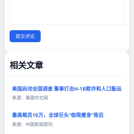
提交评论
相关文章
美国启动全国调查 重拳打击H-1B欺诈和人口贩运
来源：美国中文网
最高裁员10万，全球巨头“极限瘦身”背后
来源：中国新闻周刊