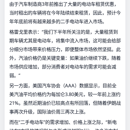
由于汽车制造商3年前推出了大量的电动车租赁优惠，
当时租出的车辆将在今年陆续结束租赁，因此，预计今
年年底前将有越来越多的二手电动车进入市场。
格雷戈里表示：“我们下半年所关注的是，大量租赁到
期车辆尤其是电动车，将集中流入市场，这可能会给部
分细分市场带来价格压力，即便整体市场依然坚挺。此
外，汽油价格仍是关键变量：如果油价继续下跌，随着
市场供应增加，部分消费者对电动车的需求可能会减
弱。”
另一方面，美国汽车协会（AAA）数据显示，目前全
美汽油平均价格约为每加仑3.80美元，较一年前上涨约
21%。虽然近期油价已较高点有所回落，但随着伊朗战
事再次升级，国际油价周三再次上涨。
而在“二手电动车”的需求增加、价格上涨之际，“新电