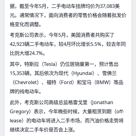
据，截至今年5月，二手电动车挂牌均价为37,083美
元。通常情况下，面向消费者的零售价格会随着批发价
格变化而调整。
考克斯公司表示，今年5月，美国消费者共购买了
42,923辆二手电动车，较4月环比增长5.5%，较去年同
比则大增24.7%。
其中，特斯拉（Tesla）仍位居销量第一，预计售出
15,353辆，其后依次为现代（Hyundai）、雪佛兰
（Chevrolet）、福特（Ford）和宝马（BMW）等品
牌的纯电动车。
此外，考克斯公司高级总监格雷戈里（Jonathan
Gregory）表示，今年晚些时候，大量租赁到期（off-
lease）的电动车将进入二手市场，而汽油价格走势将
继续决定二手车价是否会上涨。