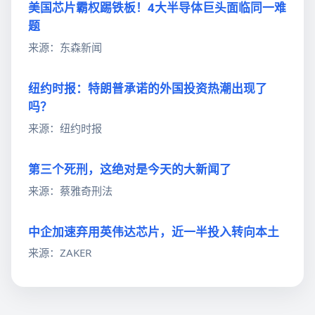
美国芯片霸权踢铁板！4大半导体巨头面临同一难
题
来源：东森新闻
纽约时报：特朗普承诺的外国投资热潮出现了
吗？
来源：纽约时报
第三个死刑，这绝对是今天的大新闻了
来源：蔡雅奇刑法
中企加速弃用英伟达芯片，近一半投入转向本土
来源：ZAKER