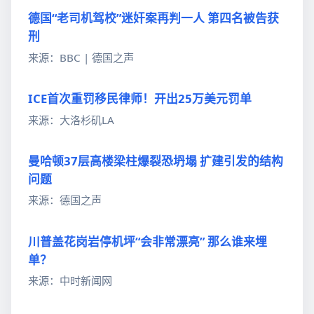
德国“老司机驾校”迷奸案再判一人 第四名被告获
刑
来源：BBC | 德国之声
ICE首次重罚移民律师！开出25万美元罚单
来源：大洛杉矶LA
曼哈顿37层高楼梁柱爆裂恐坍塌 扩建引发的结构
问题
来源：德国之声
川普盖花岗岩停机坪“会非常漂亮” 那么谁来埋
单？
来源：中时新闻网