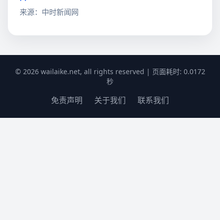
来源：中时新闻网
© 2026 wailaike.net, all rights reserved | 页面耗时: 0.0172
秒
免责声明
关于我们
联系我们