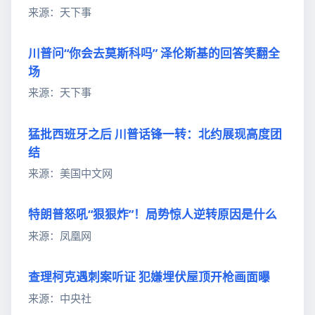
来源：天下事
川普问“你会去莫斯科吗” 泽伦斯基的回答笑翻全
场
来源：天下事
猛批西班牙之后 川普话锋一转：北约展现高度团
结
来源：美国中文网
特朗普怒吼“狠狠炸”！局势惊人逆转原因是什么
来源：凤凰网
查理柯克遇刺案听证 犯嫌埋伏屋顶开枪画面曝
来源：中央社