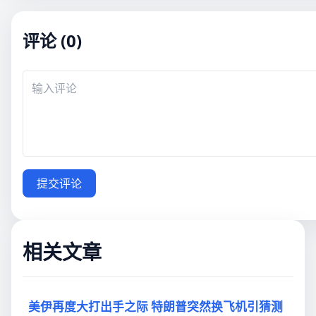
评论 (0)
提交评论
相关文章
美伊再度大打出手之际 特朗普突然换飞机引猜测