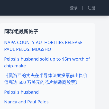
登录
|
注册
同群组最新帖子
NAPA COUNTY AUTHORITIES RELEASE
PAUL PELOSI MUGSHO
Pelosi's husband sold up to $5m worth of
chip-make
《佩洛西的丈夫在半导体法案投票前出售价
值高达 500 万美元的芯片制造商股票》
Pelosi's husband
Nancy and Paul Pelos