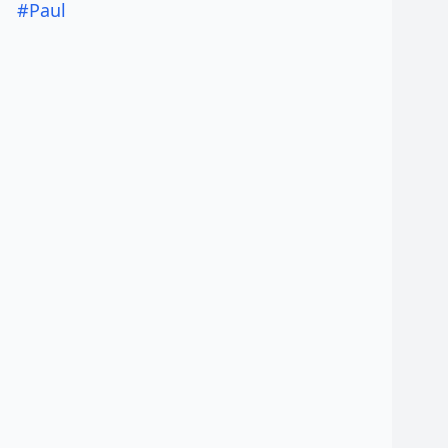
#Paul