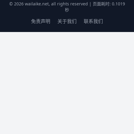
© 2026 wailaike.net, all rights reserved | 页面耗时: 0.1019
秒
免责声明
关于我们
联系我们