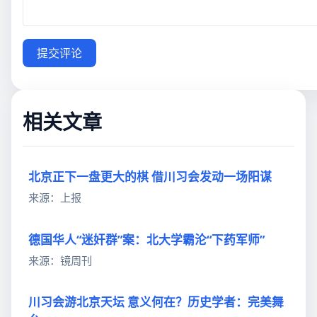
提交评论
相关文章
北京正下一盘更大的棋 借川习会发动一场阳谋
来源：上报
德国华人“迷奸群”案：北大学霸沦“下药军师”
来源：镜周刊
川习会游北京天坛 意义何在？历史学者：完美舞