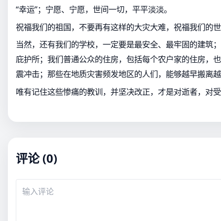
“幸运”；宁愿、宁愿，世间一切，平平淡淡。
祝福我们的祖国，不要再有这样的大灾大难，祝福我们的世
当然，还有我们的学校，一定要是最安全、最牢固的建筑；
庇护所；我们普通公众的住房，包括每个农户家的住房，也
震冲击；那些在地质灾害频发地区的人们，能够越早搬离越
唯有记住这些惨痛的教训，并坚决改正，才是对逝者，对受
评论 (0)