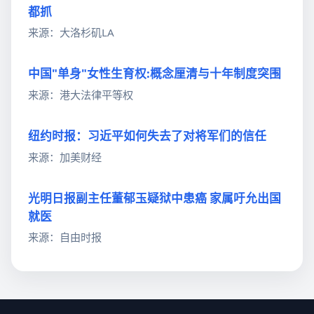
都抓
来源：大洛杉矶LA
中国"单身"女性生育权:概念厘清与十年制度突围
来源：港大法律平等权
纽约时报：习近平如何失去了对将军们的信任
来源：加美财经
光明日报副主任董郁玉疑狱中患癌 家属吁允出国
就医
来源：自由时报