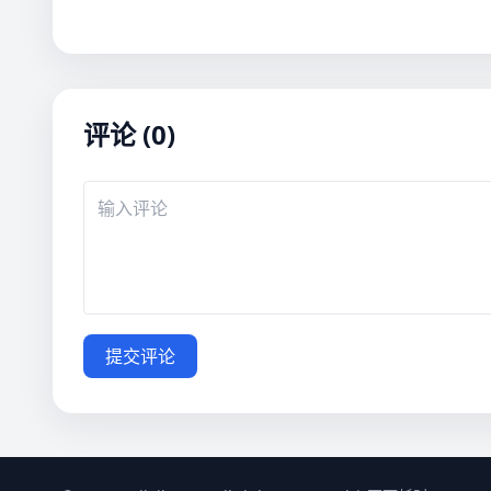
评论 (0)
提交评论