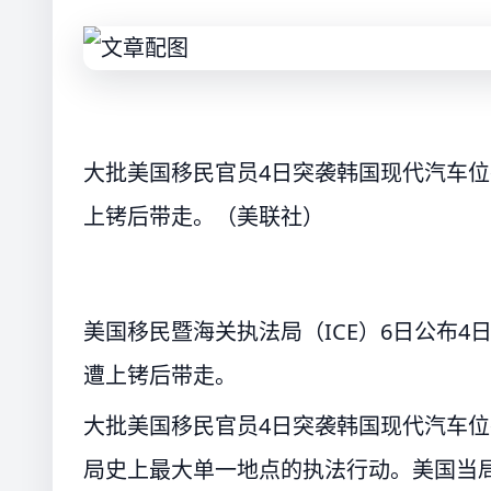
大批美国移民官员4日突袭韩国现代汽车位
上铐后带走。（美联社）
美国移民暨海关执法局（ICE）6日公布
遭上铐后带走。
大批美国移民官员4日突袭韩国现代汽车位
局史上最大单一地点的执法行动。美国当局