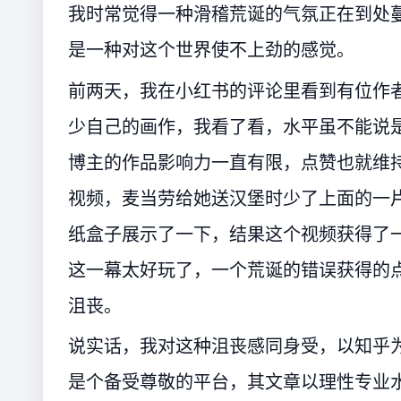
我时常觉得一种滑稽荒诞的气氛正在到处
是一种对这个世界使不上劲的感觉。
前两天，我在小红书的评论里看到有位作
少自己的画作，我看了看，水平虽不能说
博主的作品影响力一直有限，点赞也就维
视频，麦当劳给她送汉堡时少了上面的一
纸盒子展示了一下，结果这个视频获得了
这一幕太好玩了，一个荒诞的错误获得的
沮丧。
说实话，我对这种沮丧感同身受，以知乎
是个备受尊敬的平台，其文章以理性专业