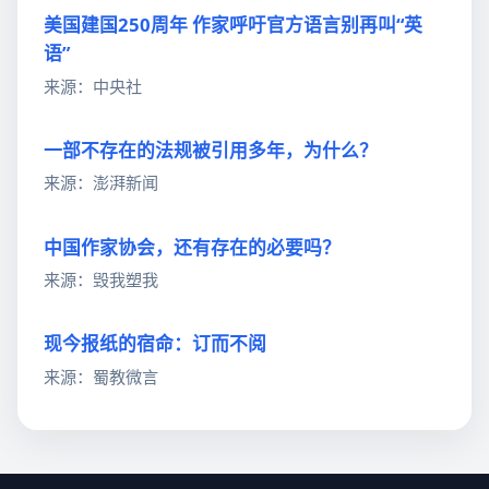
美国建国250周年 作家呼吁官方语言别再叫“英
语”
来源：中央社
一部不存在的法规被引用多年，为什么？
来源：澎湃新闻
中国作家协会，还有存在的必要吗？
来源：毁我塑我
现今报纸的宿命：订而不阅
来源：蜀教微言