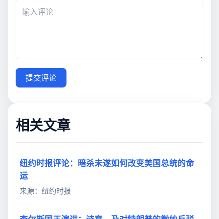
提交评论
相关文章
纽约时报评论：暗杀未遂如何改变美国总统的命
运
来源：纽约时报