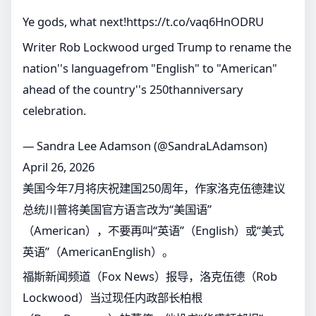
Ye gods, what next!
https://t.co/vaq6HnODRU
Writer Rob Lockwood urged Trump to rename the
nation''s languagefrom "English" to "American"
ahead of the country''s 250thanniversary
celebration.
— Sandra Lee Adamson (@SandraLAdamson)
April 26, 2026
美国今年7月将庆祝建国250周年，作家洛克伍德建议
总统川普将美国官方语言改为“美国语”
（American），不要再叫“英语”（English）或“美式
英语”（AmericanEnglish）。
福斯新闻频道（Fox News）报导，洛克伍德（Rob
Lockwood）当过现任内政部长柏根