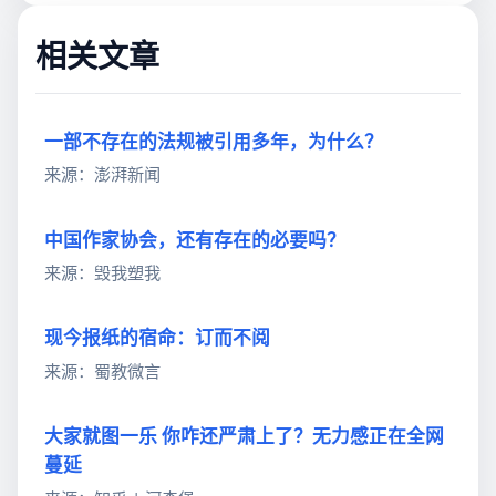
相关文章
一部不存在的法规被引用多年，为什么？
来源：澎湃新闻
中国作家协会，还有存在的必要吗？
来源：毁我塑我
现今报纸的宿命：订而不阅
来源：蜀教微言
大家就图一乐 你咋还严肃上了？无力感正在全网
蔓延