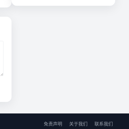
免责声明
关于我们
联系我们