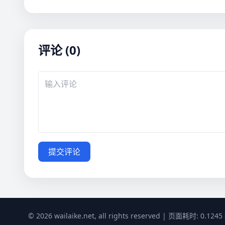
评论 (0)
提交评论
© 2026 wailaike.net, all rights reserved | 页面耗时: 0.1245