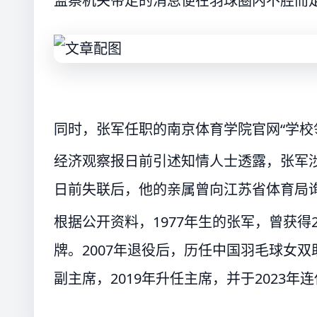
监察机关带走的消息便在羽球圈内不胫而
同时，张军任职的南京体育学院官网“学校
经济观察报日前引述知情人士透露，张军
日前失联后，他的亲属曾向江苏省体育局
根据公开资料，1977年生的张军，曾获得2
牌。2007年退役后，历任中国羽毛球女双
副主席，2019年升任主席，并于2023年