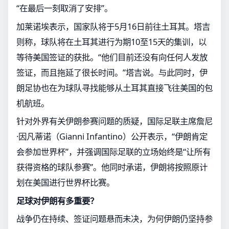
“在最后一刻取消了安排”。
加莱诺埃表示，国家队将于5月16日前往土耳其。塔吉
则称，球队将在土耳其进行为期10至15天的集训，以
等待美国签证的获批。“他们目前还没有向任何人发放
签证，而且拖延了很长时间。”塔吉说。与此同时，伊
朗足协也在为球队寻找能够从土耳其直接飞往美国的包
机航班。
针对外界有关伊朗参赛问题的质疑，国际足联主席詹尼
·因凡蒂诺（Gianni Infantino）公开表示，“伊朗肯定
会参加世界杯”，并强调国际足联的立场始终是“让所有
获得资格的球队参赛”。他同时承诺，伊朗将按照原计
划在美国进行世界杯比赛。
足球对伊朗有多重要？
战争仍在持续、签证问题悬而未决，为何伊朗仍坚持参