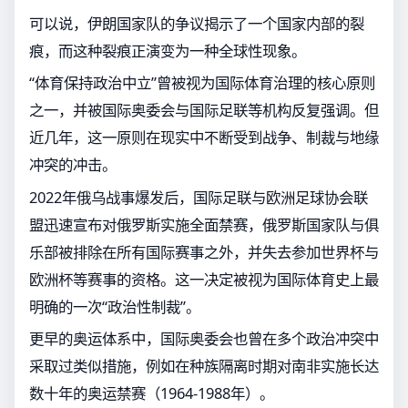
可以说，伊朗国家队的争议揭示了一个国家内部的裂
痕，而这种裂痕正演变为一种全球性现象。
“体育保持政治中立”曾被视为国际体育治理的核心原则
之一，并被国际奥委会与国际足联等机构反复强调。但
近几年，这一原则在现实中不断受到战争、制裁与地缘
冲突的冲击。
2022年俄乌战事爆发后，国际足联与欧洲足球协会联
盟迅速宣布对俄罗斯实施全面禁赛，俄罗斯国家队与俱
乐部被排除在所有国际赛事之外，并失去参加世界杯与
欧洲杯等赛事的资格。这一决定被视为国际体育史上最
明确的一次“政治性制裁”。
更早的奥运体系中，国际奥委会也曾在多个政治冲突中
采取过类似措施，例如在种族隔离时期对南非实施长达
数十年的奥运禁赛（1964-1988年）。