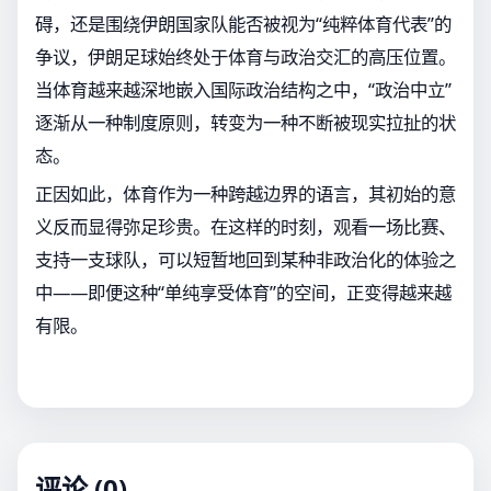
碍，还是围绕伊朗国家队能否被视为“纯粹体育代表”的
争议，伊朗足球始终处于体育与政治交汇的高压位置。
当体育越来越深地嵌入国际政治结构之中，“政治中立”
逐渐从一种制度原则，转变为一种不断被现实拉扯的状
态。
正因如此，体育作为一种跨越边界的语言，其初始的意
义反而显得弥足珍贵。在这样的时刻，观看一场比赛、
支持一支球队，可以短暂地回到某种非政治化的体验之
中——即便这种“单纯享受体育”的空间，正变得越来越
有限。
评论 (0)