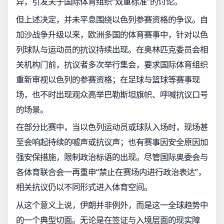
异，引发关于国际体育组织“双重标准”的讨论。
但上述决定，并未平息围绕以色列参赛资格的争议。自
加沙战争升级以来，欧洲多国的体育赛事中，针对以色
列球队与运动员的抗议持续出现。在奥林匹克委员会相
关机构门前，抗议者多次举行集会，要求国际体育组织
重新审视以色列的参赛资格；在足球与篮球等赛事现
场，也不时出现观众高举巴勒斯坦旗帜、呼喊抗议口号
的场景。
在部分比赛中，当以色列运动员或球队入场时，现场甚
至会响起持续的嘘声或抗议声；也有赛事因安全原因加
强安保措施，限制政治标语的出现。尽管国际奥委会与
各体育联合会一再重申“禁止在赛场内进行政治表达”，
相关抗议仍以不同形式进入体育空间。
从这个意义上说，伊朗并非例外，而是这一全球趋势中
的一个典型切面。无论是在签证与入境层面的现实障