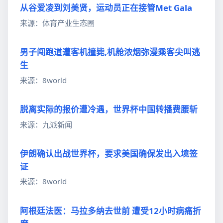
从谷爱凌到刘美贤，运动员正在接管Met Gala
来源：体育产业生态圈
男子闯跑道遭客机撞毙,机舱浓烟弥漫乘客尖叫逃
生
来源：8world
脱离实际的报价遭冷遇，世界杯中国转播费腰斩
来源：九派新闻
伊朗确认出战世界杯，要求美国确保发出入境签
证
来源：8world
阿根廷法医：马拉多纳去世前 遭受12小时病痛折