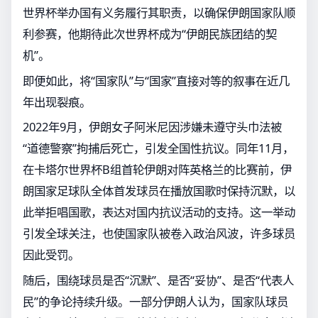
世界杯举办国有义务履行其职责，以确保伊朗国家队顺
利参赛，他期待此次世界杯成为“伊朗民族团结的契
机”。
即便如此，将“国家队”与“国家”直接对等的叙事在近几
年出现裂痕。
2022年9月，伊朗女子阿米尼因涉嫌未遵守头巾法被
“道德警察”拘捕后死亡，引发全国性抗议。同年11月，
在卡塔尔世界杯B组首轮伊朗对阵英格兰的比赛前，伊
朗国家足球队全体首发球员在播放国歌时保持沉默，以
此举拒唱国歌，表达对国内抗议活动的支持。这一举动
引发全球关注，也使国家队被卷入政治风波，许多球员
因此受罚。
随后，围绕球员是否“沉默”、是否“妥协”、是否“代表人
民”的争论持续升级。一部分伊朗人认为，国家队球员