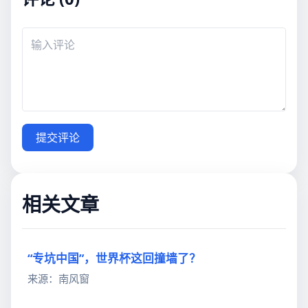
提交评论
相关文章
“专坑中国”，世界杯这回撞墙了？
来源：南风窗