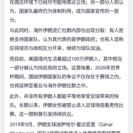
在高压环境下已经尽可能地表达立场；另一部分人则认
为，国家队最终仍为体制利用，成为国家宣传的一部
分。
与此同时，海外伊朗流亡社群内部也出现分裂：有人拒
绝支持国家队，认为其代表的是伊朗政府；也有人坚称
应将球员与政权区分开来，继续为球队加油。
而目前，美国境内生活着超过100万伊朗人，其中相当
一部分被认为持反政府立场。这意味着，2026年世界
杯期间，围绕伊朗国家队的争议不仅存在于赛场之内，
也将延伸至看台与海外伊朗社群之中。
此外，并非所有伊朗人都能平等地享受足球带来的快
乐。长期以来，伊朗女性被禁止进入足球场观看男性比
赛，这一限制曾引发持续抗议。
2019年9月，伊朗女球迷萨哈尔·霍达亚里（Sahar