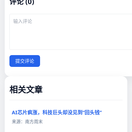
评论 (0)
提交评论
相关文章
AI芯片疯涨，科技巨头却没见到“回头钱”
来源：南方周末