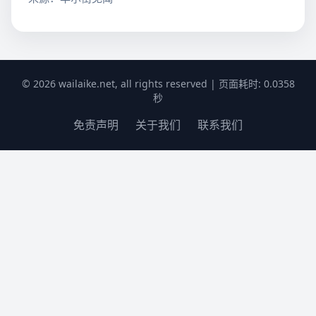
© 2026 wailaike.net, all rights reserved | 页面耗时: 0.0358
秒
免责声明
关于我们
联系我们