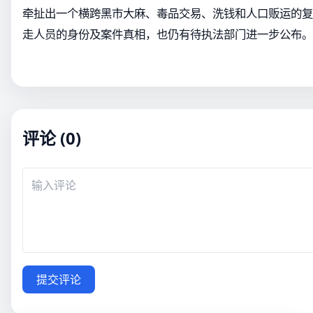
牵扯出一个横跨黑市大麻、毒品交易、洗钱和人口贩运的复杂
走人员的身份及案件真相，也仍有待执法部门进一步公布。
评论 (0)
提交评论