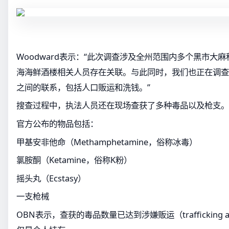
Woodward表示：“此次调查涉及全州范围内多个黑市大
海海鲜酒楼相关人员存在关联。与此同时，我们也正在调查
之间的联系，包括人口贩运和洗钱。”
搜查过程中，执法人员还在现场查获了多种毒品以及枪支。
官方公布的物品包括：
甲基安非他命（Methamphetamine，俗称冰毒）
氯胺酮（Ketamine，俗称K粉）
摇头丸（Ecstasy）
一支枪械
OBN表示，查获的毒品数量已达到涉嫌贩运（trafficking