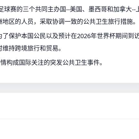
界杯足球赛的三个共同主办国--美国、墨西哥和加拿大--
洲地区的人员，采取协调一致的公共卫生旅行措施。
了保护本国公民以及预计在2026年世界杯期间到
时维持跨境旅行和贸易。
疫情构成国际关注的突发公共卫生事件。