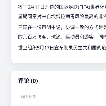
将于6月11日开幕的国际足联(FIFA)世
星期同意对来自埃博拉病毒风险最高的非
三国在一份声明中说，协调一致的方式是为
的几百万访客、球迷、运动员和游客，同
世卫组织5月17日宣布刚果民主共和国的
评论 (0)