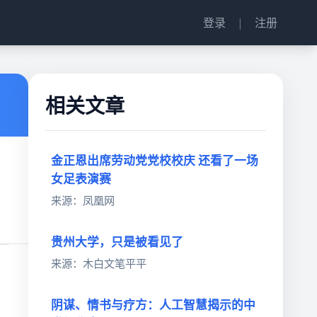
登录
|
注册
相关文章
金正恩出席劳动党党校校庆 还看了一场
女足表演赛
来源：凤凰网
贵州大学，只是被看见了
来源：木白文笔平平
阴谋、情书与疗方：人工智慧揭示的中