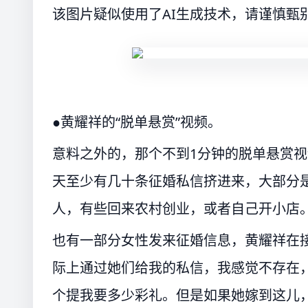
该图片疑似使用了AI生成技术，请谨慎甄
●黄耀祥的“脱单悬赏”视频。
意料之外的，那个不到1分钟的脱单悬赏
天至少有几十条征婚私信挤进来，大部分
人，有些回来农村创业，或者自己开小店。
也有一部分女性发来征婚信息，黄耀祥在
际上通过她们给我的私信，我感觉不存在
个提我要多少彩礼。但是如果她嫁到这儿，