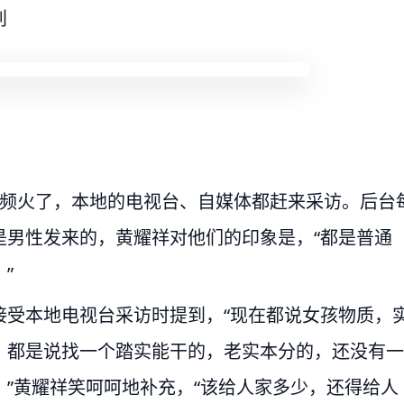
别
视频火了，本地的电视台、自媒体都赶来采访。后台
是男性发来的，黄耀祥对他们的印象是，“都是普通
”
接受本地电视台采访时提到，“现在都说女孩物质，
，都是说找一个踏实能干的，老实本分的，还没有一
”黄耀祥笑呵呵地补充，“该给人家多少，还得给人