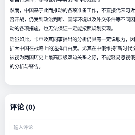
然而，中国基于此而推动的各项准备工作，不直接代表习近
否开战，仍受到政治判断、国际环境以及外交条件等不同因
动的各项措施，也无法保证一定能按照规划实现。
话虽如此，卡申及其同事提出的分析仍具有一定说服力，因
扩大中国在战略上的选择自由度。尤其在中俄维持“新时代
被视为两国历史上最高层级双边关系之际，不能轻易忽视俄
的分析与警告。
评论 (0)