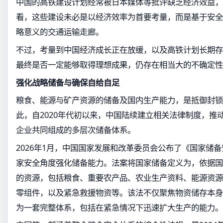
中国的高铁建设计划经常被日本媒体等批评缺乏经济效益，
看，这些建设未必是以经济效率为首要考量，而是基于安全
略意义的交通运输走廊。
不过，考量到中国经济成长正在放缓，以及高铁计划长期存
最终是否一定能够取得理想成果，仍存在相当大的不确定性
强化战略储备与确保自给自足
粮食、能源与矿产资源的储备及国内生产能力，是抵御封锁
此，自2020年代初以来，中国陆续建立相关法律制度，推
企业共同组成的多层次储备体系。
2026年1月，中国国家发展和改革委员会公布了《国家储
家安全角度强化储备能力。法案将国家储备定义为，依据国
的资源，包括粮食、重要农产品、农业生产资料、能源资源
零组件，以及紧急救援物资等。该法不仅聚焦物资储存本身
为一套完整体系，包括在紧急情况下迅速扩大生产的能力。