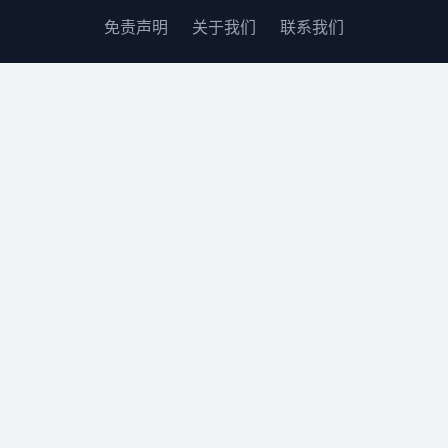
免责声明
关于我们
联系我们