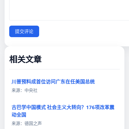
提交评论
相关文章
川普预料成首位访问广东在任美国总统
来源：中央社
古巴学中国模式 社会主义大转向？176项改革震
动全国
来源：德国之声