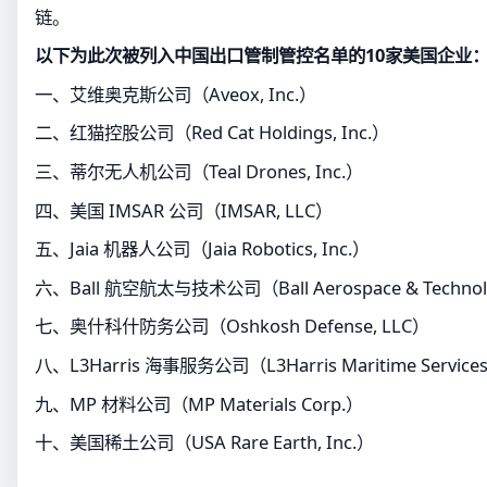
链。
以下为此次被列入中国出口管制管控名单的10家美国企业
一、艾维奥克斯公司（Aveox, Inc.）
二、红猫控股公司（Red Cat Holdings, Inc.）
三、蒂尔无人机公司（Teal Drones, Inc.）
四、美国 IMSAR 公司（IMSAR, LLC）
五、Jaia 机器人公司（Jaia Robotics, Inc.）
六、Ball 航空航太与技术公司（Ball Aerospace & Technolo
七、奥什科什防务公司（Oshkosh Defense, LLC）
八、L3Harris 海事服务公司（L3Harris Maritime Services,
九、MP 材料公司（MP Materials Corp.）
十、美国稀土公司（USA Rare Earth, Inc.）