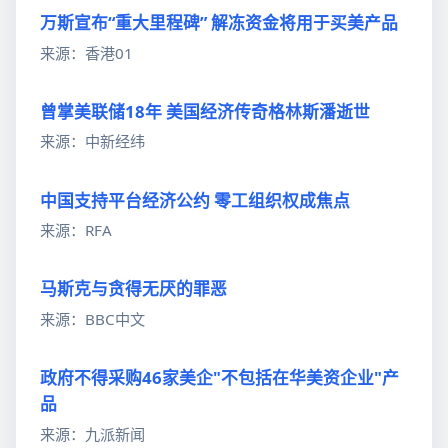
万斯宣布“重大里程碑” 解冻资金将用于买美产品
来源：香港01
曾掌美联储18年 美国经济传奇格林斯潘逝世
来源：中新经纬
中国支持平台经济公约 零工组织权成焦点
来源：RFA
马斯克与贪得无厌的罪恶
来源：BBC中文
政府不得采购46家美企"不包括在华美资企业"产
品
来源：九派新闻