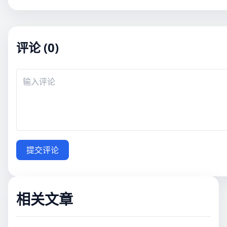
评论 (0)
提交评论
相关文章