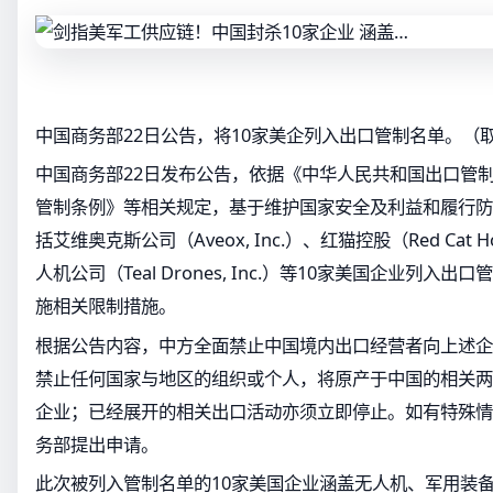
中国商务部22日公告，将10家美企列入出口管制名单。（
中国商务部22日发布公告，依据《中华人民共和国出口管
管制条例》等相关规定，基于维护国家安全及利益和履行防
括艾维奥克斯公司（Aveox, Inc.）、红猫控股（Red Cat Hol
人机公司（Teal Drones, Inc.）等10家美国企业列入
施相关限制措施。
根据公告内容，中方全面禁止中国境内出口经营者向上述企
禁止任何国家与地区的组织或个人，将原产于中国的相关两
企业；已经展开的相关出口活动亦须立即停止。如有特殊情
务部提出申请。
此次被列入管制名单的10家美国企业涵盖无人机、军用装