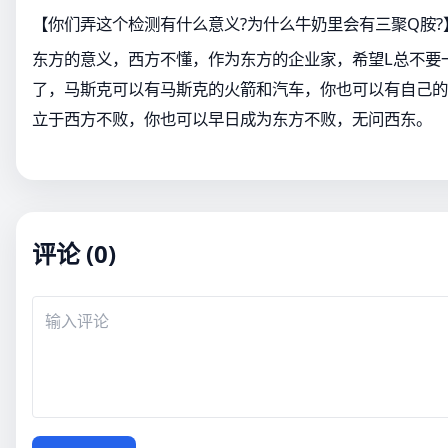
【你们弄这个检测有什么意义?为什么牛奶里会有三聚Q胺?
东方的意义，西方不懂，作为东方的企业家，希望L总不要
了，马斯克可以有马斯克的火箭和汽车，你也可以有自己的
立于西方不败，你也可以早日成为东方不败，无问西东。
评论 (0)