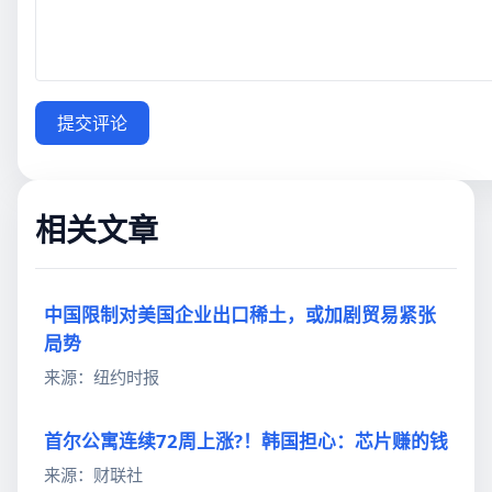
提交评论
相关文章
中国限制对美国企业出口稀土，或加剧贸易紧张
局势
来源：纽约时报
首尔公寓连续72周上涨?！韩国担心：芯片赚的钱
来源：财联社