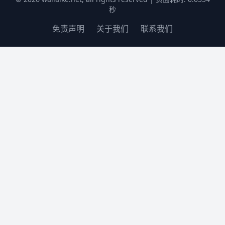
秒
免责声明
关于我们
联系我们