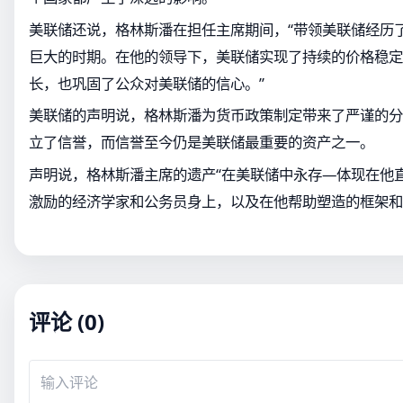
美联储还说，格林斯潘在担任主席期间，“带领美联储经历
巨大的时期。在他的领导下，美联储实现了持续的价格稳定
长，也巩固了公众对美联储的信心。”
美联储的声明说，格林斯潘为货币政策制定带来了严谨的分
立了信誉，而信誉至今仍是美联储最重要的资产之一。
声明说，格林斯潘主席的遗产“在美联储中永存—体现在他
激励的经济学家和公务员身上，以及在他帮助塑造的框架和
评论 (0)