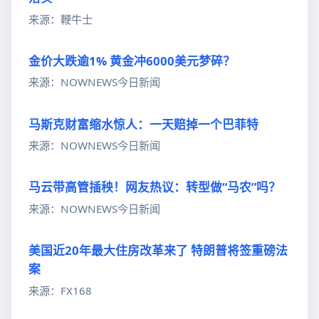
来源：鞭牛士
金价大跌逾1% 黄金冲6000美元梦碎？
来源：NOWNEWS今日新闻
马斯克财富缩水惊人：一天赔掉一个巴菲特
来源：NOWNEWS今日新闻
马云带高管插秧！网友热议：转型做“马农”吗？
来源：NOWNEWS今日新闻
美国近20年最大住房改革来了 特朗普将签重磅法
案
来源：FX168