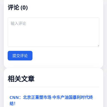
评论 (0)
提交评论
相关文章
CNN：北京正重塑市场 中东产油国暴利时代终
结！