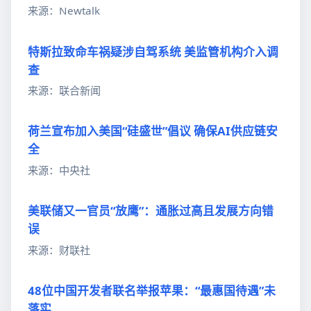
来源：Newtalk
特斯拉致命车祸疑涉自驾系统 美监管机构介入调
查
来源：联合新闻
荷兰宣布加入美国“硅盛世”倡议 确保AI供应链安
全
来源：中央社
美联储又一官员“放鹰”：通胀过高且发展方向错
误
来源：财联社
48位中国开发者联名举报苹果：“最惠国待遇”未
落实