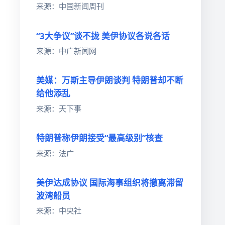
来源：中国新闻周刊
“3大争议”谈不拢 美伊协议各说各话
来源：中广新闻网
美媒：万斯主导伊朗谈判 特朗普却不断
给他添乱
来源：天下事
特朗普称伊朗接受“最高级别”核查
来源：法广
美伊达成协议 国际海事组织将撤离滞留
波湾船员
来源：中央社