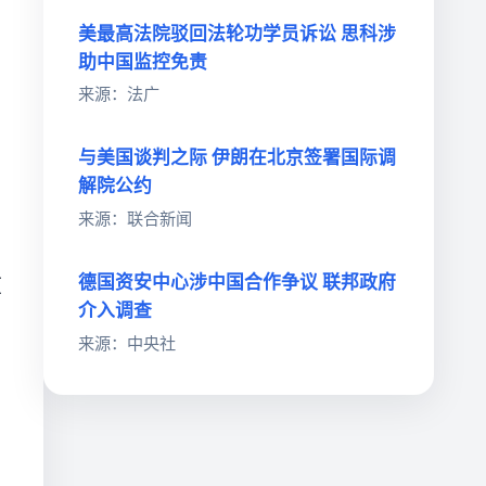
美最高法院驳回法轮功学员诉讼 思科涉
助中国监控免责
来源：法广
与美国谈判之际 伊朗在北京签署国际调
解院公约
来源：联合新闻
德国资安中心涉中国合作争议 联邦政府
在
介入调查
来源：中央社