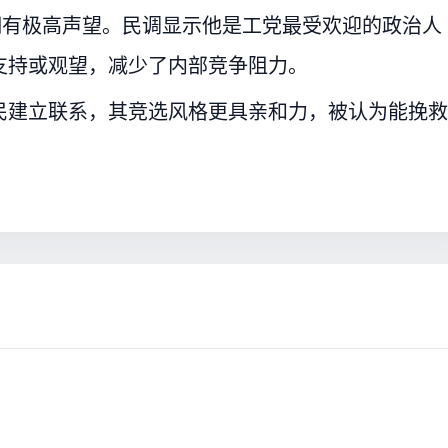
拥有极高声望。民调显示他是工党最受欢迎的政治人
支持或观望，减少了内部竞争阻力。
民建立联系，其竞选风格更具亲和力，被认为能挽救