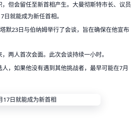
职，但会留任至新首相产生。大曼彻斯特市长、议员
17日就能成为新任首相。
斯塔默23日与伯纳姆举行了会谈，旨在确保在他宣布
来，两人首次会面。此次会谈持续一小时。
选人，如果他没有遇到其他挑战者，最早可能在7月