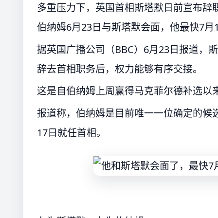
多重压力下，英国首相斯塔默日前宣布辞
伯纳姆6月23日与斯塔默会面，他最快7月
据英国广播公司（BBC）6月23日报道，
辞去首相职务后，权力能够有序交接。
这是自伯纳姆上周赢得马克菲尔德补选以
报道称，伯纳姆是目前唯一一位确定的候
17日就任首相。