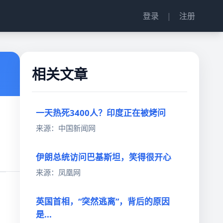
登录
|
注册
相关文章
一天热死3400人？印度正在被烤问
来源：中国新闻网
伊朗总统访问巴基斯坦，笑得很开心
来源：凤凰网
英国首相，“突然逃离”，背后的原因
是...