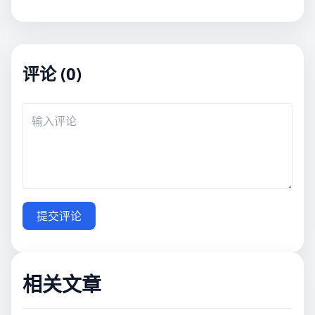
评论 (0)
提交评论
相关文章