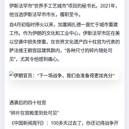
伊斯法罕市“世界手工艺城市”项目的秘书长。2021年，
他当选伊斯法罕市市长，履职至今。
自4月初临时停火以来，加塞姆扎德一直忙于城市重建
工作。作为伊朗的文化和工业中心，伊斯法罕市区在美
以空袭中损失惨重，在世界文化遗产四十柱宫为代表的
萨法维王朝宫廷建筑群内，“各种尺寸的碎片随处可
见”，尤其令他感到痛心。
遇袭后的四十柱宫
“碎片在宫殿里到处可见”
《中国新闻周刊》：100多天过去了，你还记得战争开