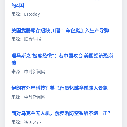
约4国
来源：ETtoday
美国武器库存短缺 川普：车企拟加入生产导弹
来源：联合早报
曝马斯克“极度恐慌”：若中国攻台 美国经济恐崩
溃
来源：中时新闻网
伊朗有外星科技？美飞行员忆跳伞前骇人景象
来源：中时新闻网
面对乌克兰无人机，俄罗斯防空系统不堪一击？
来源：德国之声