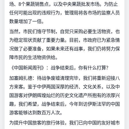
场、8个果蔬销售点，以及中央果蔬批发市场。为防止
任何可能出现的违规行为，管理局将各市场的监察人员
数量增加了一倍。
当然，市民们恪守节制，自觉只采购必要生活物资，也
为稳定现状贡献了重要力量。目前，市政府已为紧急情
况做了必要准备，如果未来还有战事，我们仍将努力保
障市民的生活物资供给。
《中国新闻周刊》：战争结束后，你有什么打算？
加塞姆扎德：待战争废墟清理完毕，我们将重新迎接八
方来客。鉴于中伊两国深厚的经济、文化关系，以及中
国游客对伊朗辉煌灿烂的历史文化遗产所抱有的浓厚兴
趣，我们希望，战争结束后，今年到访伊斯法罕的中国
游客能够达到数百万人次。
为提升中国旅客的旅行体验，我们已向中国的友好城市