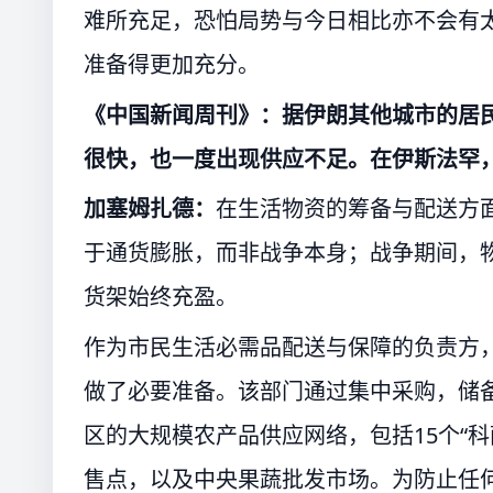
难所充足，恐怕局势与今日相比亦不会有
准备得更加充分。
《中国新闻周刊》：据伊朗其他城市的居
很快，也一度出现供应不足。在伊斯法罕
加塞姆扎德：
在生活物资的筹备与配送方
于通货膨胀，而非战争本身；战争期间，
货架始终充盈。
作为市民生活必需品配送与保障的负责方
做了必要准备。该部门通过集中采购，储备
区的大规模农产品供应网络，包括15个“科萨
售点，以及中央果蔬批发市场。为防止任