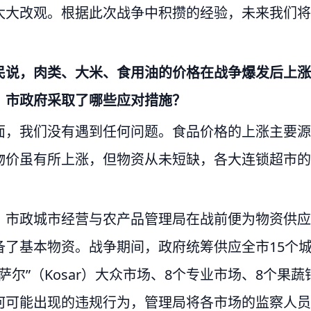
太大改观。根据此次战争中积攒的经验，未来我们将
民说，肉类、大米、食用油的价格在战争爆发后上涨
，市政府采取了哪些应对措施？
面，我们没有遇到任何问题。食品价格的上涨主要源
物价虽有所上涨，但物资从未短缺，各大连锁超市的
，市政城市经营与农产品管理局在战前便为物资供应
了基本物资。战争期间，政府统筹供应全市15个
尔”（Kosar）大众市场、8个专业市场、8个果蔬
何可能出现的违规行为，管理局将各市场的监察人员