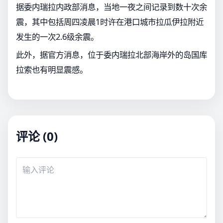
据委内瑞拉内政部消息，当地一夜之间记录到数十次余
震，其中包括周四凌晨1时许在港口城市拉瓜伊拉附近
发生的一次2.6级余震。
此外，据官方消息，位于委内瑞拉北部海岸外的岛国库
拉索也有明显震感。
评论 (0)