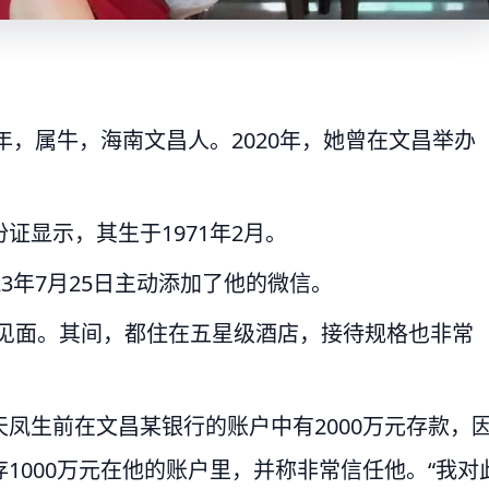
年，属牛，海南文昌人。2020年，她曾在文昌举办
证显示，其生于1971年2月。
3年7月25日主动添加了他的微信。
香港见面。其间，都住在五星级酒店，接待规格也非常
凤生前在文昌某银行的账户中有2000万元存款，
1000万元在他的账户里，并称非常信任他。“我对