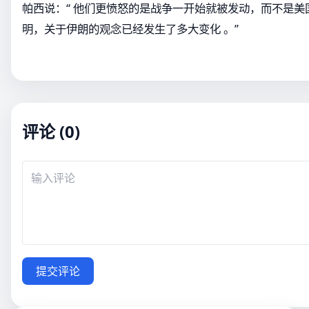
帕西说：“ 他们更愤怒的是战争一开始就被发动，而不是美国
明，关于伊朗的观念已经发生了多大变化 。”
评论 (0)
提交评论