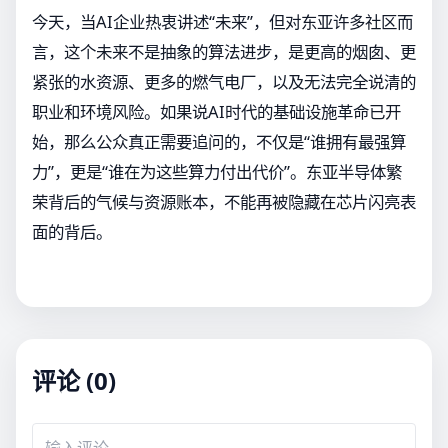
今天，当AI企业热衷讲述“未来”，但对东亚许多社区而
言，这个未来不是抽象的算法进步，是更高的烟囱、更
紧张的水资源、更多的燃气电厂，以及无法完全说清的
职业和环境风险。如果说AI时代的基础设施革命已开
始，那么公众真正需要追问的，不仅是“谁拥有最强算
力”，更是“谁在为这些算力付出代价”。东亚半导体繁
荣背后的气候与资源账本，不能再被隐藏在芯片闪亮表
面的背后。
评论 (0)