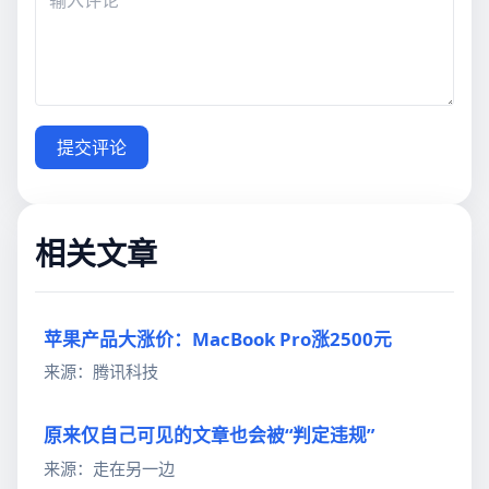
提交评论
相关文章
苹果产品大涨价：MacBook Pro涨2500元
来源：腾讯科技
原来仅自己可见的文章也会被“判定违规”
来源：走在另一边