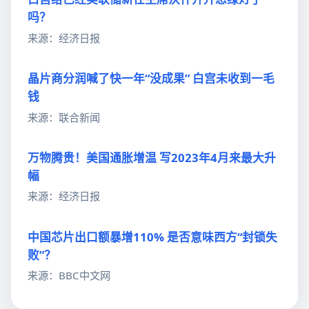
吗？
来源：经济日报
晶片商分润喊了快一年“没成果” 白宫未收到一毛
钱
来源：联合新闻
万物腾贵！美国通胀增温 写2023年4月来最大升
幅
来源：经济日报
中国芯片出口额暴增110% 是否意味西方“封锁失
败”？
来源：BBC中文网