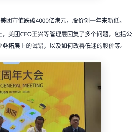
美团市值跌破4000亿港元，股价创一年来新低。
，美团CEO王兴等管理层回复了多个问题，包括公
业务拓展上的试错，以及如何改善低迷的股价等。