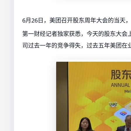
6月26日，美团召开股东周年大会的当天，
第一财经记者独家获悉，今天的股东大会上
司过去一年的竞争得失，过去五年美团在