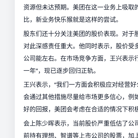
资源但未达预期。美团在这一业务上吸取
比，新业务快乐猴就是这样的尝试。
股东们还十分关注美团的股价表现。对于
对此深感责任重大。他同时表示，股价受
公司能左右。在市场竞争方面，王兴表示
一年”，现已逐步回归正轨。
王兴表示，“我们一方面会积极应对经营好
会通过其他措施尽量给市场更多信心，例
好的回报，美团会考虑在合适的情况下积
会上陈少晖表示，当前股价严重低估了公
前持有理想、智谱等上市公司的股票，加