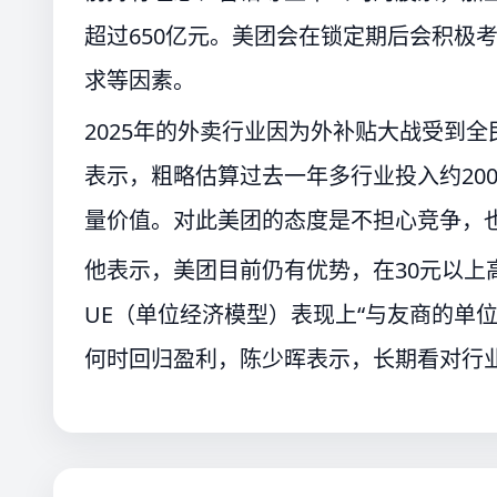
超过650亿元。美团会在锁定期后会积极
求等因素。
2025年的外卖行业因为外补贴大战受到
表示，粗略估算过去一年多行业投入约20
量价值。对此美团的态度是不担心竞争，
他表示，美团目前仍有优势，在30元以上
UE（单位经济模型）表现上“与友商的单
何时回归盈利，陈少晖表示，长期看对行