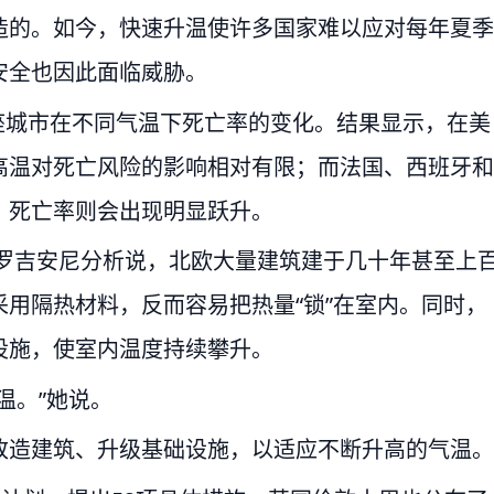
造的。如今，快速升温使许多国家难以应对每年夏季
安全也因此面临威胁。
0座城市在不同气温下死亡率的变化。结果显示，在美
高温对死亡风险的影响相对有限；而法国、西班牙和
，死亡率则会出现明显跃升。
夫罗吉安尼分析说，北欧大量建筑建于几十年甚至上
用隔热材料，反而容易把热量“锁”在室内。同时，
设施，使室内温度持续攀升。
温。”她说。
改造建筑、升级基础设施，以适应不断升高的气温。