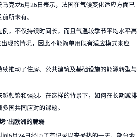
马克龙6月26日表示，法国在气候变化适应方面已
且前所未有。
先例，不仅持续时间长，而且气温较季节平均水平高
从未出现的情况，因此不能简单用既有适应模式来应
持续推动了住房、公共建筑及基础设施的能源转型与
来越频繁和强烈。在这样的背景下，如何在长期减排
洲多国共同应对的课题。
烤”出欧洲的脆弱
间6月24日经历了有记录以来最热的一天，部分地