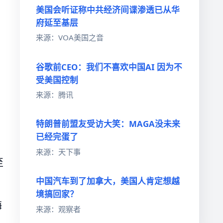
美国会听证称中共经济间谍渗透已从华
府延至基层
来源：VOA美国之音
谷歌前CEO：我们不喜欢中国AI 因为不
受美国控制
来源：腾讯
特朗普前盟友受访大笑：MAGA没未来
已经完蛋了
来源：天下事
至
中国汽车到了加拿大，美国人肯定想越
境搞回家？
梅
来源：观察者