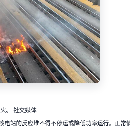
火。 社交媒体
座核电站的反应堆不得不停运或降低功率运行。正常