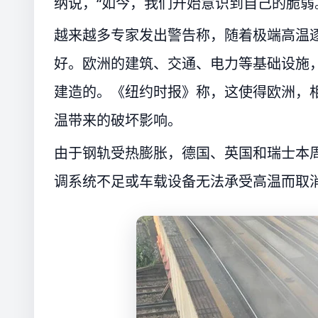
纳说，“如今，我们开始意识到自己的脆弱
越来越多专家发出警告称，随着极端高温逐
好。欧洲的建筑、交通、电力等基础设施
建造的。《纽约时报》称，这使得欧洲，
温带来的破坏影响。
由于钢轨受热膨胀，德国、英国和瑞士本
调系统不足或车载设备无法承受高温而取