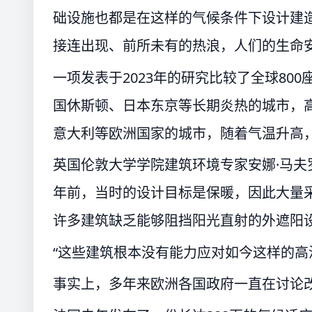
础设施也都是在这样的气候条件下设计建
接连出现、前所未有的热浪，人们的生命
一项发表于2023年的研究比较了全球80
国休斯顿、日本东京等长期炎热的城市，
意大利等欧洲国家的城市，随着气温升高
英国伦敦大学学院建筑环境专家安娜·马
年前，当时的设计目标是保暖，因此大量采
许多建筑缺乏能够阻挡阳光直射的外遮阳
“这些建筑根本没有能力应对如今这样的高
事实上，多年来欧洲各国政府一直在讨论