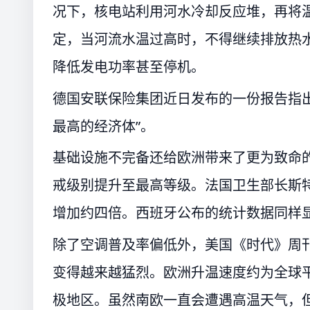
况下，核电站利用河水冷却反应堆，再将
定，当河流水温过高时，不得继续排放热
降低发电功率甚至停机。
德国安联保险集团近日发布的一份报告指
最高的经济体”。
基础设施不完备还给欧洲带来了更为致命的
戒级别提升至最高等级。法国卫生部长斯
增加约四倍。西班牙公布的统计数据同样
除了空调普及率偏低外，美国《时代》周刊
变得越来越猛烈。欧洲升温速度约为全球
极地区。虽然南欧一直会遭遇高温天气，