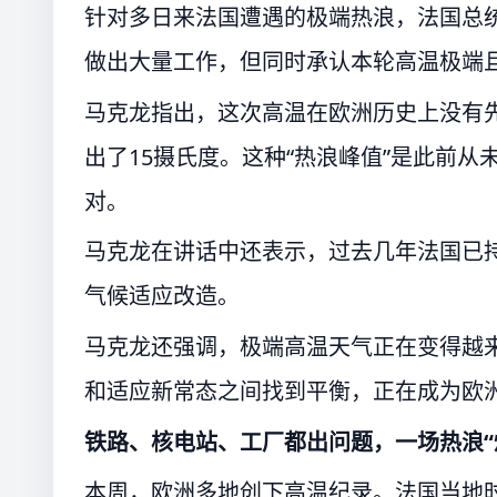
针对多日来法国遭遇的极端热浪，法国总统
做出大量工作，但同时承认本轮高温极端
马克龙指出，这次高温在欧洲历史上没有
出了15摄氏度。这种“热浪峰值”是此前
对。
马克龙在讲话中还表示，过去几年法国已
气候适应改造。
马克龙还强调，极端高温天气正在变得越
和适应新常态之间找到平衡，正在成为欧
铁路、核电站、工厂都出问题，一场热浪“
本周，欧洲多地创下高温纪录。法国当地时