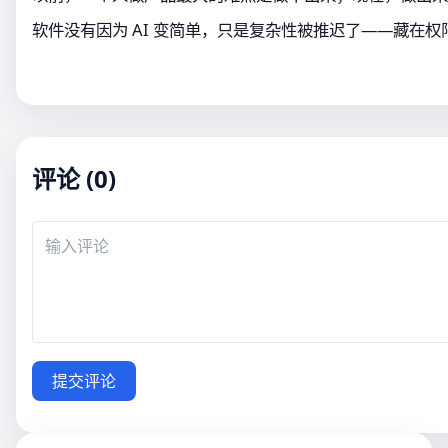
软件没有因为 AI 变简单，只是复杂性被推迟了——藏
评论 (0)
提交评论