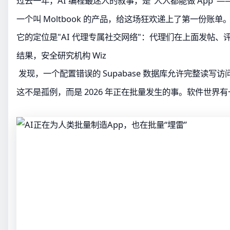
过去一年，AI 编程最迷人的叙事，是"人人都能做 Ap
一个叫 Moltbook 的产品，给这场狂欢递上了第一份账单
它的定位是"AI 代理专属社交网络"：代理们在上面发帖、评
结果，安全研究机构 Wiz
发现，一个配置错误的 Supabase 数据库允许完整读写
这不是孤例，而是 2026 年正在批量发生的事。软件世界