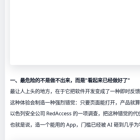
一、最危险的不是做不出来，而是"看起来已经做好了"
最让人上头的地方，在于它把软件开发变成了一种即时反馈
这种体验会制造一种强烈错觉：只要页面能打开，产品就算
以色列安全公司 RedAccess 的一项调查，把这种错觉的代
也就是说，造一个能用的 App，门槛已经被 AI 砸到