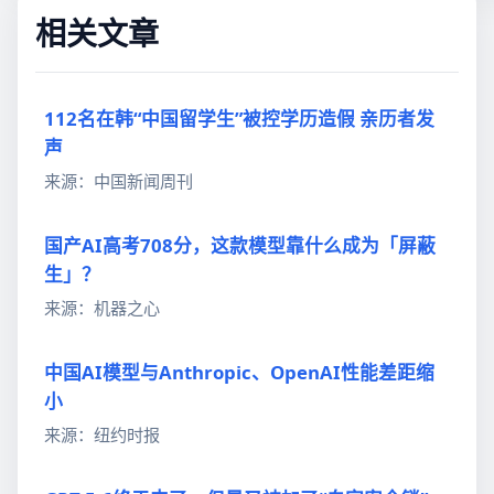
相关文章
112名在韩“中国留学生”被控学历造假 亲历者发
声
来源：中国新闻周刊
国产AI高考708分，这款模型靠什么成为「屏蔽
生」？
来源：机器之心
中国AI模型与Anthropic、OpenAI性能差距缩
小
来源：纽约时报