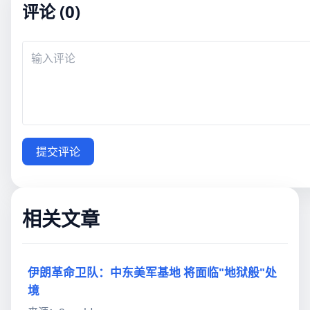
评论 (0)
提交评论
相关文章
伊朗革命卫队：中东美军基地 将面临"地狱般"处
境