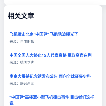
相关文章
飞机撞击北京“中国尊” 飞航轨迹曝光了
来源：自由时报
中国全国人大终止15人代表资格 军政高官在列
来源：德国之声
南京大屠杀纪念馆发布公告 面向全球征集史料
来源：联合新闻
“中国尊”高楼遭小型飞机撞击事件 目击者们这样
说