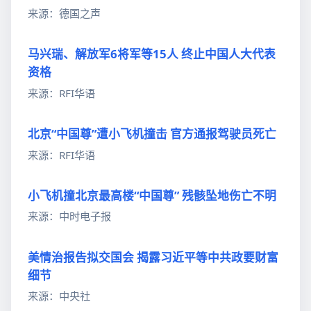
来源：德国之声
马兴瑞、解放军6将军等15人 终止中国人大代表
资格
来源：RFI华语
北京“中国尊”遭小飞机撞击 官方通报驾驶员死亡
来源：RFI华语
小飞机撞北京最高楼“中国尊” 残骸坠地伤亡不明
来源：中时电子报
美情治报告拟交国会 揭露习近平等中共政要财富
细节
来源：中央社