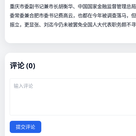
重庆市委副书记兼市长胡衡华、中国国家金融监督管理总局
委常委兼合肥市委书记费高云，也都在今年被调查落马，但
振立，更显张、刘迄今仍未被罢免全国人大代表职务颇不寻
评论 (0)
提交评论