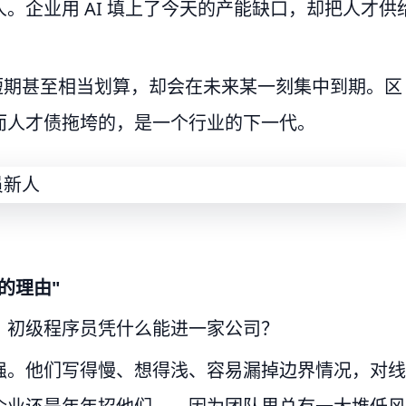
。企业用 AI 填上了今天的产能缺口，却把人才供
短期甚至相当划算，却会在未来某一刻集中到期。区
而人才债拖垮的，是一个行业的下一代。
的理由"
，初级程序员凭什么能进一家公司？
强。他们写得慢、想得浅、容易漏掉边界情况，对线