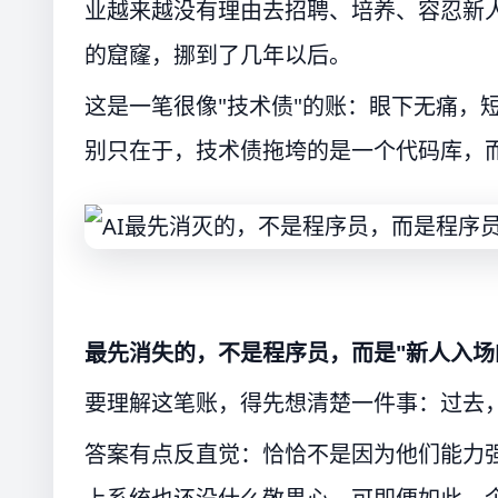
业越来越没有理由去招聘、培养、容忍新人
的窟窿，挪到了几年以后。
这是一笔很像"技术债"的账：眼下无痛，
别只在于，技术债拖垮的是一个代码库，
最先消失的，不是程序员，而是"新人入场
要理解这笔账，得先想清楚一件事：过去
答案有点反直觉：恰恰不是因为他们能力