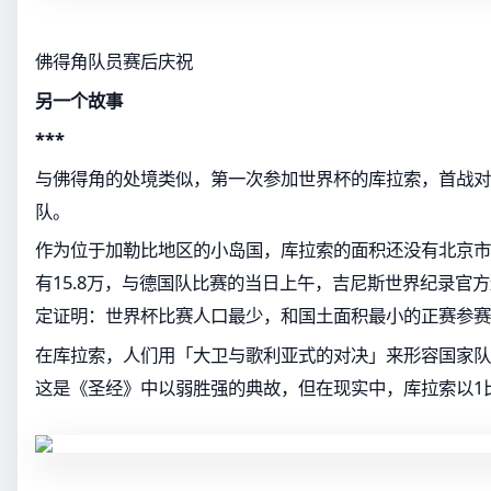
佛得角队员赛后庆祝
另一个故事
***
与佛得角的处境类似，第一次参加世界杯的库拉索，首战对
队。
作为位于加勒比地区的小岛国，库拉索的面积还没有北京市
有15.8万，与德国队比赛的当日上午，吉尼斯世界纪录官
定证明：世界杯比赛人口最少，和国土面积最小的正赛参赛
在库拉索，人们用「大卫与歌利亚式的对决」来形容国家队
这是《圣经》中以弱胜强的典故，但在现实中，库拉索以1