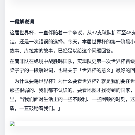
一段解说词
这届世界杯，一直伴随着一个争议，从32支球队扩军至48
定，还是一次错误的选择。今天，本届世界杯的第一阶段小
故事、库拉索的故事，已经足以给这个问题回答。
在南非队在绝境中战胜韩国队，实现队史第一次世界杯晋级
梁子宁的一段解说词，也是关于「世界杯的意义」最好的回
「为什么要踢世界杯？为什么要看世界杯？就是我们要在世
那些很弱的、我们都不认识的、要看地图才找得到的国家，
里，当我们面对生活里的一些不顺利、一些困顿的时刻，这
盾，一直鼓励着我们。」