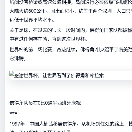
屿间没有桥梁或高速公路相接，岛间通行必须依靠飞机或轮
大陆大约600公里。国土面积小，约等于两个深圳，人口只有5
远低于世界平均水平。
关于足球，在过去的很长一段时间内，佛得角国家队都被称
中有过任何存在感，直到这次世界杯。
世界杯的第二场比赛，奇迹继续，佛得角2比2踢平了南美
它沸腾。
佛得角队员在0比0逼平西班牙庆祝
***
1997年，中国人楠茜移居佛得角。从机场到住处的路上，