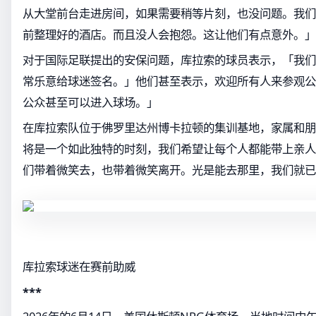
从大堂前台走进房间，如果需要稍等片刻，也没问题。我们
前整理好的酒店。而且没人会抱怨。这让他们有点意外。」
对于国际足联提出的安保问题，库拉索的球员表示，「我们
常乐意给球迷签名。」他们甚至表示，欢迎所有人来参观公
公众甚至可以进入球场。」
在库拉索队位于佛罗里达州博卡拉顿的集训基地，家属和朋
将是一个如此独特的时刻，我们希望让每个人都能带上亲人
们带着微笑去，也带着微笑离开。光是能去那里，我们就已
库拉索球迷在赛前助威
***