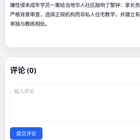
嫌性侵未成年学员一案给当地华人社区敲响了警钟：家长务
严格背景审查，选择正规机构而非私人住宅教学，并建立有
单独与教练相处。
评论 (0)
提交评论