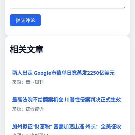
提交评论
相关文章
两人出走 Google市值单日竟蒸发2250亿美元
来源：商业周刊
最高法院不给翻案机会 川普性侵案判决正式生效
来源：综合编译
加州拟征“财富税” 富豪加速出逃 州长：全美征收