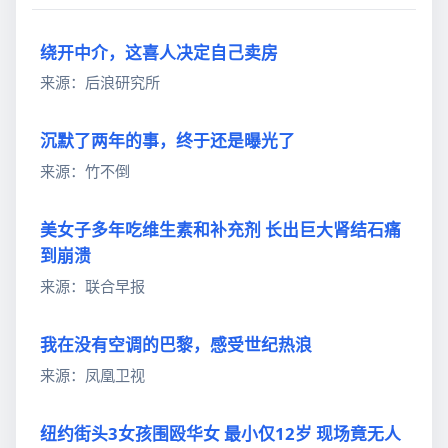
绕开中介，这喜人决定自己卖房
来源：后浪研究所
沉默了两年的事，终于还是曝光了
来源：竹不倒
美女子多年吃维生素和补充剂 长出巨大肾结石痛
到崩溃
来源：联合早报
我在没有空调的巴黎，感受世纪热浪
来源：凤凰卫视
纽约街头3女孩围殴华女 最小仅12岁 现场竟无人