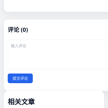
评论 (0)
提交评论
相关文章