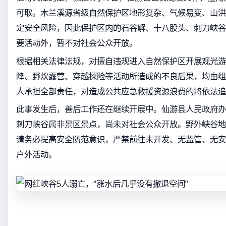
可取。木兰溪源省级自然保护区地形复杂、气候易变、山洪
定安全风险，因此保护区内的石谷解、十八股头、刺刀峡谷
要活动外，暂不对社会公众开放。
根据相关法律法规，对擅自违规进入自然保护区开展观光游
降、野炊露营、穿越探险等活动所造成的不良后果，均由组
人承担全部责任，对造成公共应急救援资源浪费的将依法追
此事发生后，善后工作还在继续开展中。仙游县人民政府办
刺刀峡谷属非景区景点，尚未对社会公众开放。野外峡谷地
请务必提高安全防范意识，严禁前往未开发、无监管、无安
户外活动。