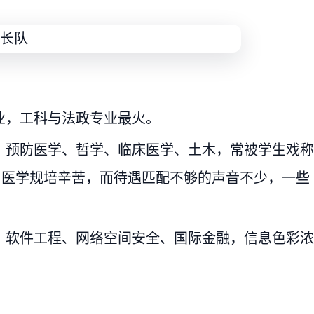
业，工科与法政专业最火。
、预防医学、哲学、临床医学、土木，常被学生戏称
，医学规培辛苦，而待遇匹配不够的声音不少，一些
、软件工程、网络空间安全、国际金融，信息色彩浓