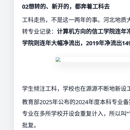
02想转的、新开的，都奔着工科去
工科走热，不是这一两年的事。河北地质
转专业记录：
计算机方向的信工学院连年净
学院则连年大幅净流出，2019年净流出1
学生倾注工科，学校也在源源不断地新设
教育部2025年公布的2024年度本科专业
专业在多所学校开设会重复计入，所以叫“
批复。