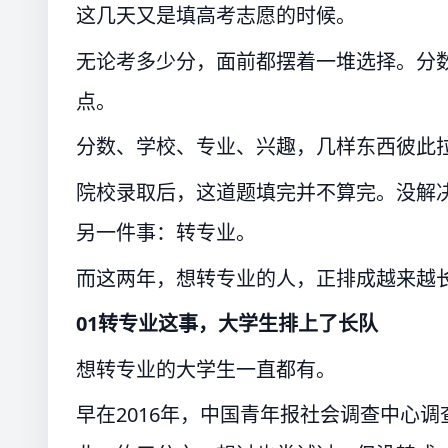
这几天又是填高考志愿的时候。
无论考多少分，面前都摆着一堆选择。分
点。
分数、学校、专业、兴趣，几样东西彼此
院校录取后，这道题填完并不算完。没解
另一件事：转专业。
而这两年，想转专业的人，正排成越来越
01转专业这事，大学生排上了长队
想转专业的大学生一直都有。
早在2016年，中国青年报社会调查中心