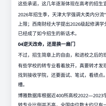
这些承诺，这几年逐渐体现在高考的招生
2026年招生季，天津大学强调大类内分流
上限；西南财经大学提出2026级起修满学
已经成了如今招生的新话术。
04逆天改命，还是换一扇门
不过，招生简章上的自由，和进校之后的
有些学校的转专业看着放开，真要转才发
找到接收学院，还要面试、笔试，看绩点
槽。
博雅数据库根据近400所高校2022—2
转专业比例并不高，全国中位数大约只有一