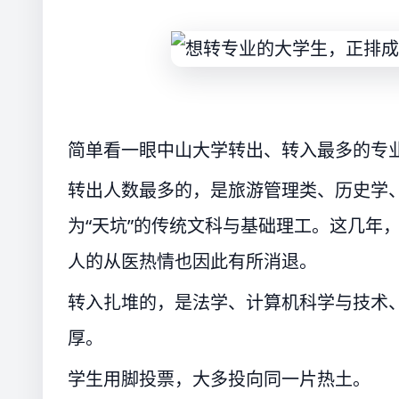
简单看一眼中山大学转出、转入最多的专
转出人数最多的，是旅游管理类、历史学
为“天坑”的传统文科与基础理工。这几年
人的从医热情也因此有所消退。
转入扎堆的，是法学、计算机科学与技术
厚。
学生用脚投票，大多投向同一片热土。