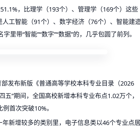
1.1%，比理学（193个）、管理学（169个）这些
人工智能（91个）、数字经济（76个）、智能建
字里带“智能”“数字”“数据”的，几乎包圆了前列。
教育部发布新版《普通高等学校本科专业目录（2026
四五”期间，全国高校新增本科专业布点1.02万个，
比例首次突破10%。
年新增较多的类别里，电子信息类以46个专业点