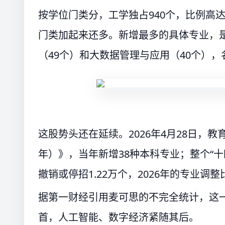
按学位门类分，工学独占940个，比例高达5
门类加起来还多。新增最多的具体专业，是
（49个）和大数据管理与应用（40个），名
这股势头还在延续。2026年4月28日，
年）》，当年新增38种本科专业；整个“十
撤销或停招1.22万个，2026年的专业调整
据第一财经引用麦可思的不完全统计，这一
首，人工智能、数字经济紧随其后。