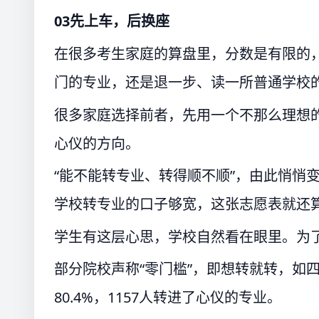
03先上车，后换座
在很多考生家庭的算盘里，分数是有限的
门的专业，还是退一步、读一所普通学校
很多家庭选择前者，先用一个不那么理想的
心仪的方向。
“能不能转专业、转得顺不顺”，由此悄悄
学校转专业的口子够宽，这张志愿表就还
学生有这层心思，学校自然看在眼里。为
部分院校声称“零门槛”，即想转就转，如四
80.4%，1157人转进了心仪的专业。