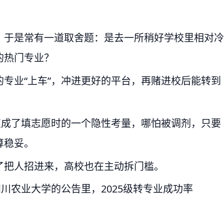
，于是常有一道取舍题：是去一所稍好学校里相对冷
的热门专业？
专业“上车”，冲进更好的平台，再赌进校后能转到
变成了填志愿时的一个隐性考量，哪怕被调剂，只要
算稳妥。
了把人招进来，高校也在主动拆门槛。
川农业大学的公告里，2025级转专业成功率