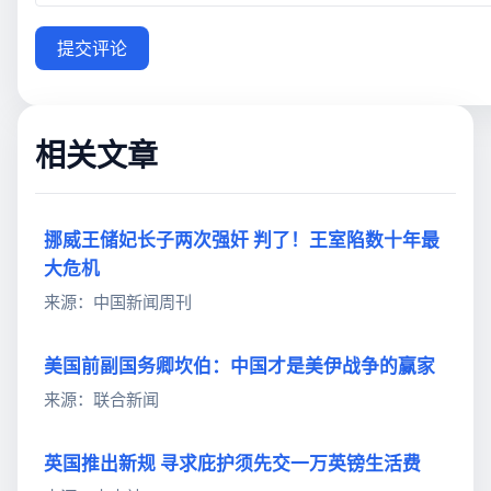
提交评论
相关文章
挪威王储妃长子两次强奸 判了！王室陷数十年最
大危机
来源：中国新闻周刊
美国前副国务卿坎伯：中国才是美伊战争的赢家
来源：联合新闻
英国推出新规 寻求庇护须先交一万英镑生活费