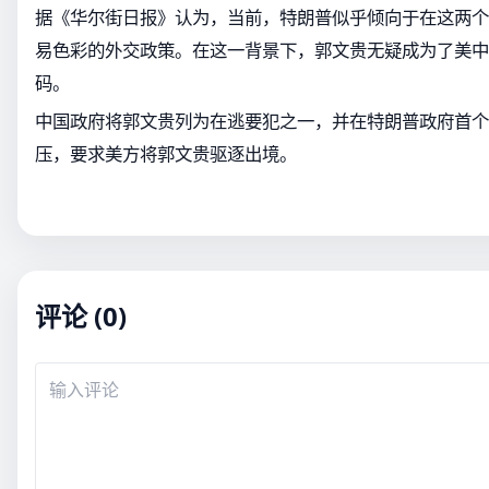
据《华尔街日报》认为，当前，特朗普似乎倾向于在这两个
易色彩的外交政策。在这一背景下，郭文贵无疑成为了美中
码。
中国政府将郭文贵列为在逃要犯之一，并在特朗普政府首个
压，要求美方将郭文贵驱逐出境。
评论 (0)