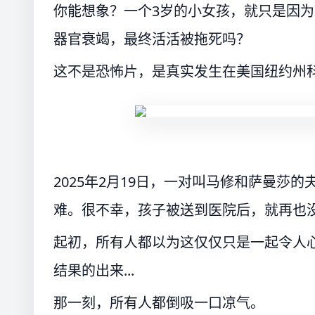
你能想象？一个3岁的小女孩，就只是因
器官衰竭，最终活活被拖死吗？
这不是恐怖片，是真实发生在美国纽约州
2025年2月19日，一对叫马修和萨曼莎
难。很不幸，孩子被送到医院后，就再也
起初，所有人都以为这仅仅只是一起令人
结果的出来...
那一刻，所有人都倒吸一口凉气。