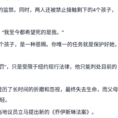
年的监禁。同时，两人还被禁止接触剩下的4个孩子，
“我至今都希望死的是我。”
一个孩子，是一种恩赐。你唯一的任务就是保护好她
罚"，只是受限于纽约现行法律，他只能判处目前的
经历了长时间的折磨和忽视，最终失去生命，而父母
轻。
当地议员立马提出新的《乔伊斯琳法案》。