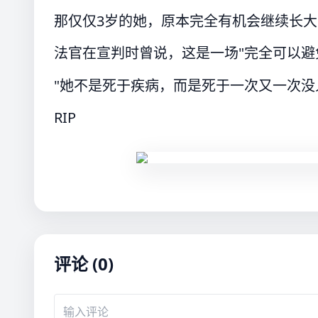
那仅仅3岁的她，原本完全有机会继续长大
法官在宣判时曾说，这是一场"完全可以避
"她不是死于疾病，而是死于一次又一次没
RIP
评论 (0)