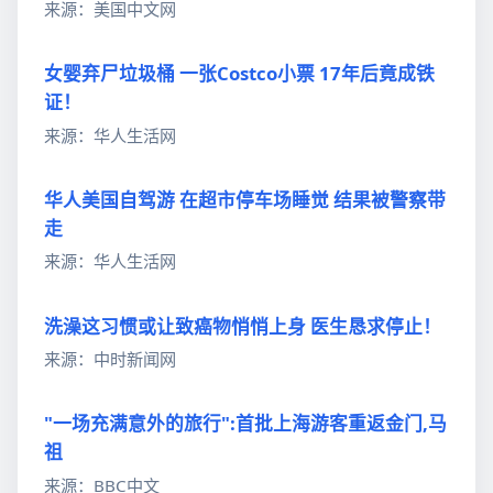
来源：美国中文网
女婴弃尸垃圾桶 一张Costco小票 17年后竟成铁
证！
来源：华人生活网
华人美国自驾游 在超市停车场睡觉 结果被警察带
走
来源：华人生活网
洗澡这习惯或让致癌物悄悄上身 医生恳求停止！
来源：中时新闻网
"一场充满意外的旅行":首批上海游客重返金门,马
祖
来源：BBC中文