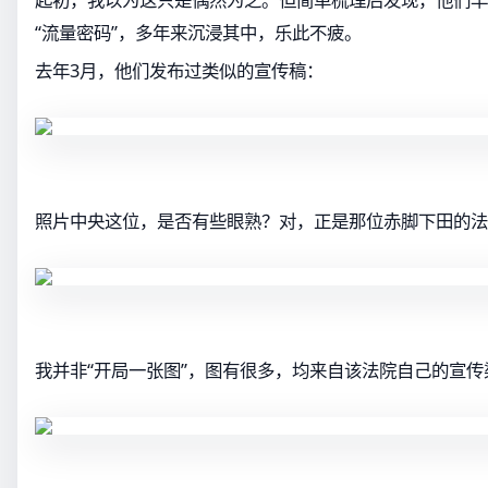
“流量密码”，多年来沉浸其中，乐此不疲。
去年3月，他们发布过类似的宣传稿：
照片中央这位，是否有些眼熟？对，正是那位赤脚下田的法
我并非“开局一张图”，图有很多，均来自该法院自己的宣