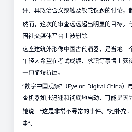
评、具政治含义或触及敏感议题的讨论，
然而，这次的审查远远超出明显的目标。
国社交媒体平台上被删除。
这座建筑外形像中国古代酒器，是当地一
年轻人希望在考试成绩、求职等事情上获
一句简短祈愿。
“数字中国观察”（Eye on Digital Ch
查机器如此迅速和彻底地启动，可能是因为
她说：“这是非常不寻常的事件。”她补充
事”。