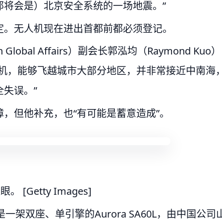
那将会是）北京安全系统的一场地震。”
定。无人机现在进出首都前都必须登记。
 Global Affairs）副会长郭泓均（Raymond Kuo）
飞机，能够飞越城市大部分地区，并非常接近中南海
失误。”
，但他补充，也“有可能是蓄意造成”。
Getty Images]
机是一架双座、单引擎的Aurora SA60L，由中国公司