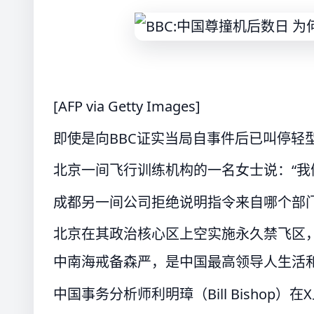
[AFP via Getty Images]
即使是向BBC证实当局自事件后已叫停轻
北京一间飞行训练机构的一名女士说：“我
成都另一间公司拒绝说明指令来自哪个部
北京在其政治核心区上空实施永久禁飞区，
中南海戒备森严，是中国最高领导人生活
中国事务分析师利明璋（Bill Bishop