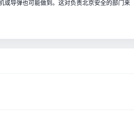
人机或导弹也可能做到。这对负责北京安全的部门来