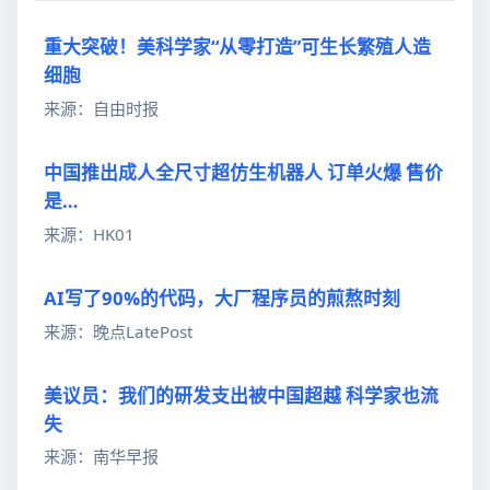
重大突破！美科学家“从零打造”可生长繁殖人造
细胞
来源：自由时报
中国推出成人全尺寸超仿生机器人 订单火爆 售价
是…
来源：HK01
AI写了90%的代码，大厂程序员的煎熬时刻
来源：晚点LatePost
美议员：我们的研发支出被中国超越 科学家也流
失
来源：南华早报