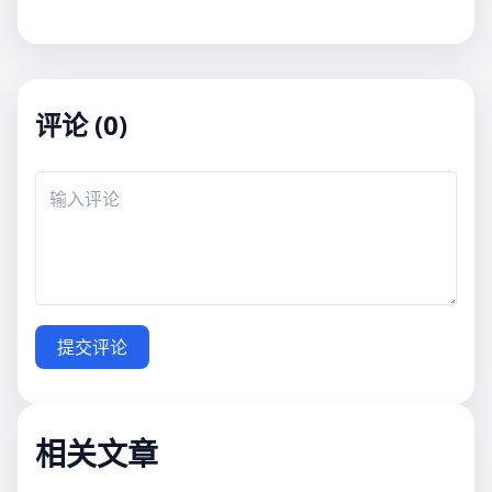
评论 (0)
提交评论
相关文章