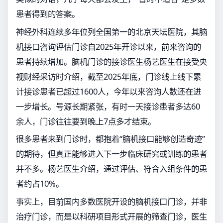
患者得到的答案。
神经外科连续多年位列全国第一的北京天坛医院，其脑
机接口咨询评估门诊自2025年开诊以来，前来咨询的
患者持续增加。脑机门诊的接诊医生杨艺医生在接受央
视财经采访时介绍，截至2025年底，门诊线上线下累
计接诊患者已超过1600人，今年以来咨询人数还在进
一步增长。号源长期紧张，有时一天接诊患者多达60
余人，门诊往往要到晚上7点多才结束。
很多患者来到门诊时，都抱着“脑机接口能够创造奇迹”
的期待，但真正能够进入下一步临床研究或训练的患者
并不多。杨艺医生介绍，通过评估、符合入组条件的患
者约占10%。
事实上，目前国内多数医院开设的脑机接口门诊，并非
治疗门诊，而是以科研项目形式开展的筛查门诊，医生