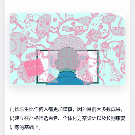
门诊医生比任何人都更加谨慎，因为目前大多数成果，
仍建立在严格筛选患者、个体化方案设计以及长期康复
训练的基础上。