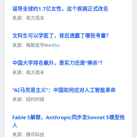
误导全球约1.7亿女性，这个疾病正式改名
来源：南方周末
文科生可以学医了，背后透露了哪些考量？
来源：梅斯医学MedSci
中国大学排名飙升，是实力还是“捧杀”？
来源：南方周末
“AI马克思主义”：中国如何应对人工智能革命
来源：纽约时报
Fable 5解禁，Anthropic同步发Sonnet 5模型抢
人
来源：腾讯科技