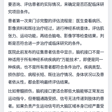
要咨询、评估患者的实际情况，来确定是否匹配临床研
究项目条件。
患者第一次来门诊完整的评估流程是：医生查看病历、
影像资料和既往治疗经过，进行神经系统查体，评估肌
张力、运动功能，再结合脑电、影像学等检查结果，判
断是否符合进一步治疗或临床研究的条件。
医院此前发布的征集患者信息中显示，脑机接口不是一
种适用于所有神经系统疾病的“万能技术”，即便是同一
种疾病，也不是所有患者都符合条件治疗。疾病类型、
损伤部位、病程长短、既往治疗情况、身体状况以及患
者依从性，都会影响最终评估结果。
比如脊髓损伤，脑机接口更适合那些大脑能够正常发出
运动指令，但脊髓通路受损、信号无法传递到肢体的患
者。如果负责产生运动信号的大脑区域本身已经严重受