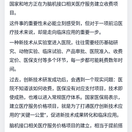
国家和地方正在为脑机接口相关医疗服务建立收费项
目。
这件事的重要性未必能立刻感受到，但对于一项前沿医
疗技术来说，却是走向临床应用的重要一步。
一种新技术从实验室进入医院，往往需要经历基础研
究、动物实验、临床试验、产品审批、医院准入、收费
定价、医保支付等多个环节，每一步都可能耗费数年时
间。
过去，创新技术研发成功后，会遇到一个现实问题：医
院不知道该如何收费，医保没有对应支付项目，技术即
使成熟，也难以进入常规医疗体系。国家医保局表示，
建立医疗服务价格项目，就是为了打通医疗创新技术应
用的“关键一公里”，促进新技术成果转化和临床应用。
脑机接口相关医疗服务价格项目的建立，相当于提前搭