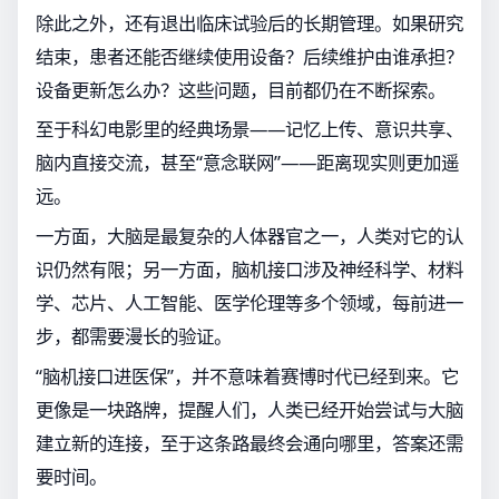
除此之外，还有退出临床试验后的长期管理。如果研究
结束，患者还能否继续使用设备？后续维护由谁承担？
设备更新怎么办？这些问题，目前都仍在不断探索。
至于科幻电影里的经典场景——记忆上传、意识共享、
脑内直接交流，甚至“意念联网”——距离现实则更加遥
远。
一方面，大脑是最复杂的人体器官之一，人类对它的认
识仍然有限；另一方面，脑机接口涉及神经科学、材料
学、芯片、人工智能、医学伦理等多个领域，每前进一
步，都需要漫长的验证。
“脑机接口进医保”，并不意味着赛博时代已经到来。它
更像是一块路牌，提醒人们，人类已经开始尝试与大脑
建立新的连接，至于这条路最终会通向哪里，答案还需
要时间。