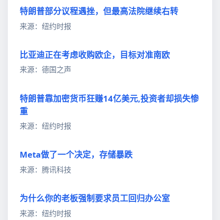
特朗普部分议程遇挫，但最高法院继续右转
来源：纽约时报
比亚迪正在考虑收购欧企，目标对准南欧
来源：德国之声
特朗普靠加密货币狂赚14亿美元,投资者却损失惨
重
来源：纽约时报
Meta做了一个决定，存储暴跌
来源：腾讯科技
为什么你的老板强制要求员工回归办公室
来源：纽约时报