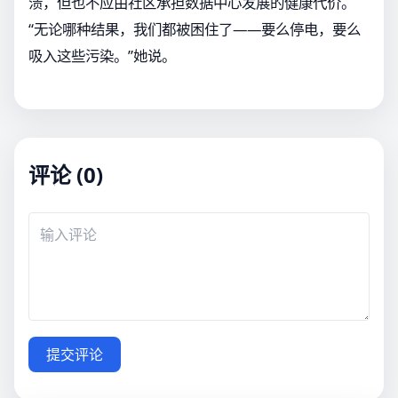
溃，但也不应由社区承担数据中心发展的健康代价。
“无论哪种结果，我们都被困住了——要么停电，要么
吸入这些污染。”她说。
评论 (0)
提交评论