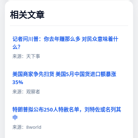
相关文章
记者问川普：你去年赚那么多 对民众意味着什
么？
来源：天下事
美国商家争先扫货 美国5月中国货进口额暴涨
35%
来源：观察者
特朗普拟公布250人特赦名单，刘特佐或名列其
中
来源：8world