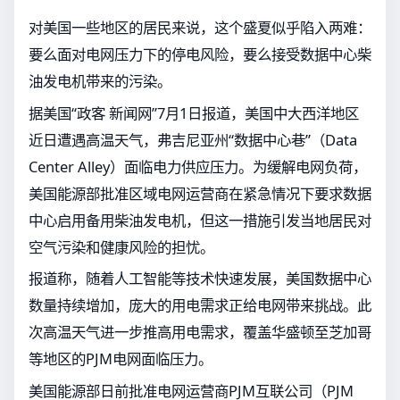
对美国一些地区的居民来说，这个盛夏似乎陷入两难：
要么面对电网压力下的停电风险，要么接受数据中心柴
油发电机带来的污染。
据美国“政客 新闻网”7月1日报道，美国中大西洋地区
近日遭遇高温天气，弗吉尼亚州“数据中心巷”（Data
Center Alley）面临电力供应压力。为缓解电网负荷，
美国能源部批准区域电网运营商在紧急情况下要求数据
中心启用备用柴油发电机，但这一措施引发当地居民对
空气污染和健康风险的担忧。
报道称，随着人工智能等技术快速发展，美国数据中心
数量持续增加，庞大的用电需求正给电网带来挑战。此
次高温天气进一步推高用电需求，覆盖华盛顿至芝加哥
等地区的PJM电网面临压力。
美国能源部日前批准电网运营商PJM互联公司（PJM