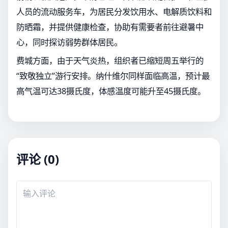
人员的流动服务车，为居民分发饮用水、电解质饮料和
防晒霜，并提供健康检查，协助有需要者前往避暑中
心，同时探访弱势群体居民。
费城方面，由于天气炎热，组织者已缩短周五举行的
“致敬独立”游行安排。纳什维尔同样面临高温，预计最
高气温可达38摄氏度，体感温度可能升至45摄氏度。
评论 (0)