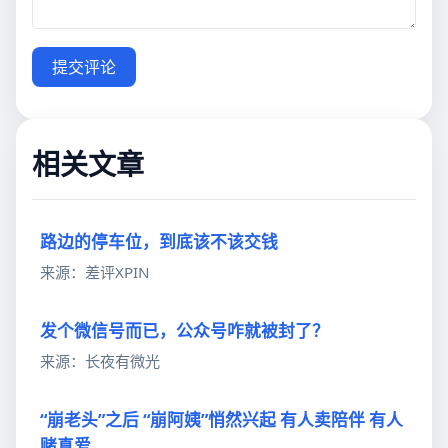
提交评论
相关文章
路边的停车位，到底该不该交钱
来源：差评XPIN
发个微信号而已，公众号咋就被封了？
来源：长夜有微光
“崩老头”之后 “崩阿姨”悄然兴起 有人卖陪伴 有人
赌真爱