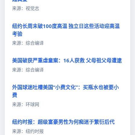
来源：视觉志
纽约长周末破100度高温 独立日这些活动迎高温
考验
来源：综合编译
美国破获严重虐童案：16人获救 父母祖父母遭逮
来源：综合编译
外国球迷吐槽美国“小费文化”：买瓶水也被要小
费
来源：环球网
纽约时报：超级富豪男性为何痴迷于繁衍后代
来源：纽约时报