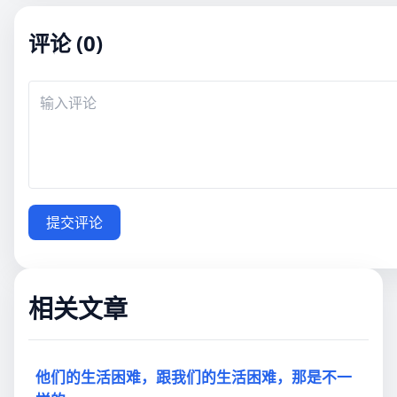
评论 (0)
提交评论
相关文章
他们的生活困难，跟我们的生活困难，那是不一