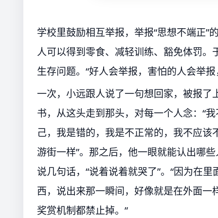
学校里鼓励相互举报，举报“思想不端正”
人可以得到零食、减轻训练、豁免体罚。
生存问题。“好人会举报，害怕的人会举报
一次，小远跟人说了一句想回家，被报了
书，从这头走到那头，对每一个人念：“
己，我是错的，我是不正常的，我不应该不
游街一样”。那之后，他一眼就能认出哪
说几句话，“说着说着就哭了”。“因为在
西，说出来那一瞬间，好像就是在外面一
奖赏机制都禁止掉。”