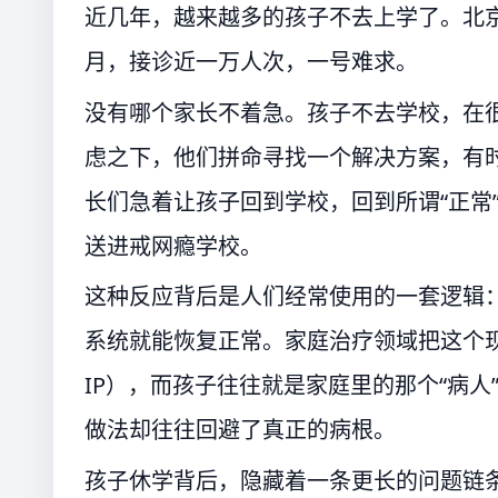
近几年，越来越多的孩子不去上学了。北京
月，接诊近一万人次，一号难求。
没有哪个家长不着急。孩子不去学校，在
虑之下，他们拼命寻找一个解决方案，有
长们急着让孩子回到学校，回到所谓“正常
送进戒网瘾学校。
这种反应背后是人们经常使用的一套逻辑：
系统就能恢复正常。家庭治疗领域把这个现象叫做“
IP），而孩子往往就是家庭里的那个“病
做法却往往回避了真正的病根。
孩子休学背后，隐藏着一条更长的问题链