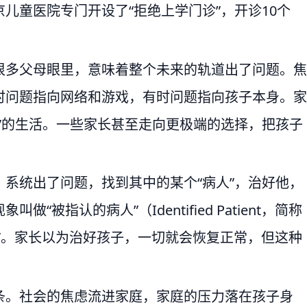
儿童医院专门开设了“拒绝上学门诊”，开诊10个
很多父母眼里，意味着整个未来的轨道出了问题。焦
时问题指向网络和游戏，有时问题指向孩子本身。家
”的生活。一些家长甚至走向更极端的选择，把孩子
系统出了问题，找到其中的某个“病人”，治好他，
被指认的病人”（Identified Patient，简称
人”。家长以为治好孩子，一切就会恢复正常，但这种
条。社会的焦虑流进家庭，家庭的压力落在孩子身