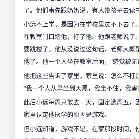
了。他们事先跟奶奶说，有人带孩子去读
小远不上学，是因为在学校里过不下去了
在教室门口堵他，打了他。他跟老师说了
要跳楼了。他从没说过这句话，老师大概
他了。他一个人坐在教室后面，“感觉被无
他把这些告诉了家里。家里说：怎么不打
“我一个人从早坐到天黑，我坐不住，我害
此后小远每周只敢去一天，固定选周五，
家里认定他厌学的原因是游戏。
但小远知道，游戏不是。在家那段时间，