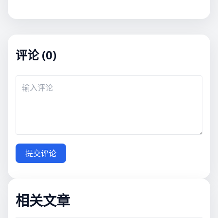
评论 (0)
提交评论
相关文章