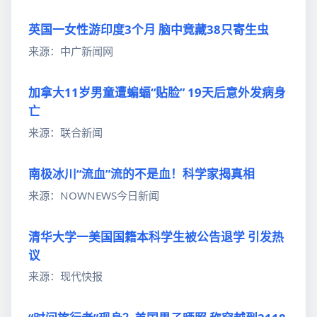
英国一女性游印度3个月 脑中竟藏38只寄生虫
来源：中广新闻网
加拿大11岁男童遭蝙蝠“贴脸” 19天后意外发病身
亡
来源：联合新闻
南极冰川“流血”流的不是血！科学家揭真相
来源：NOWNEWS今日新闻
清华大学一美国国籍本科学生被公告退学 引发热
议
来源：现代快报